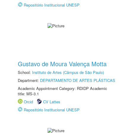
Repositório Institucional UNESP
Gustavo de Moura Valença Motta
School:
Instituto de Artes (Câmpus de São Paulo)
Department:
DEPARTAMENTO DE ARTES PLÁSTICAS
Academic Appointment Category: RDIDP Academic
title: MS-3.1
Orcid
CV Lattes
Repositório Institucional UNESP