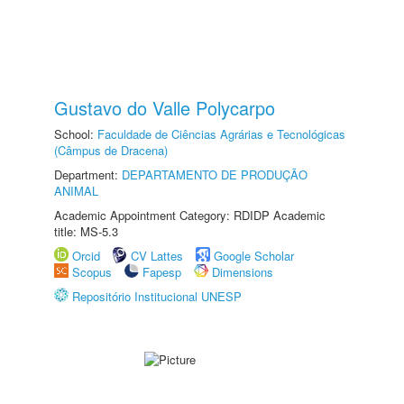
Gustavo do Valle Polycarpo
School:
Faculdade de Ciências Agrárias e Tecnológicas
(Câmpus de Dracena)
Department:
DEPARTAMENTO DE PRODUÇÃO
ANIMAL
Academic Appointment Category: RDIDP Academic
title: MS-5.3
Orcid
CV Lattes
Google Scholar
Scopus
Fapesp
Dimensions
Repositório Institucional UNESP