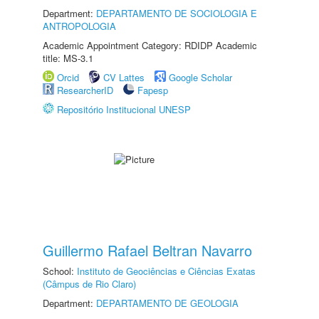
Department:
DEPARTAMENTO DE SOCIOLOGIA E
ANTROPOLOGIA
Academic Appointment Category: RDIDP Academic
title: MS-3.1
Orcid
CV Lattes
Google Scholar
ResearcherID
Fapesp
Repositório Institucional UNESP
Guillermo Rafael Beltran Navarro
School:
Instituto de Geociências e Ciências Exatas
(Câmpus de Rio Claro)
Department:
DEPARTAMENTO DE GEOLOGIA