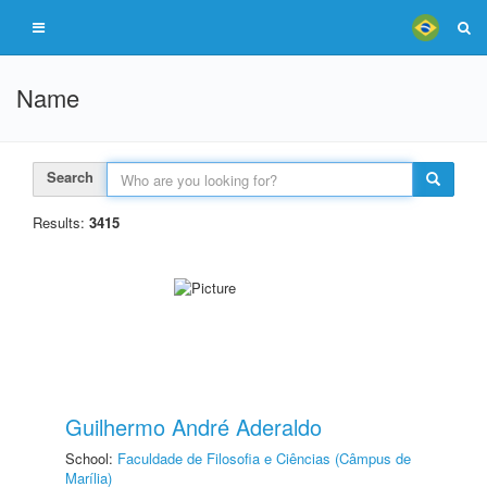
Name
Search
Results:
3415
Guilhermo André Aderaldo
School:
Faculdade de Filosofia e Ciências (Câmpus de
Marília)