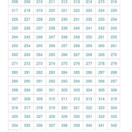
208
209
210
211
212
213
214
215
216
217
218
219
220
221
222
223
224
225
226
227
228
229
230
231
232
233
234
235
236
237
238
239
240
241
242
243
244
245
246
247
248
249
250
251
252
253
254
255
256
257
258
259
260
261
262
263
264
265
266
267
268
269
270
271
272
273
274
275
276
277
278
279
280
281
282
283
284
285
286
287
288
289
290
291
292
293
294
295
296
297
298
299
300
301
302
303
304
305
306
307
308
309
310
311
312
313
314
315
316
317
318
319
320
321
322
323
324
325
326
327
328
329
330
331
332
333
334
335
336
337
338
339
340
341
342