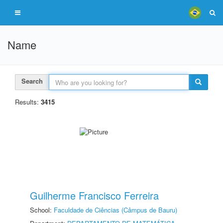
Name
Search
Results:
3415
Guilherme Francisco Ferreira
School:
Faculdade de Ciências (Câmpus de Bauru)