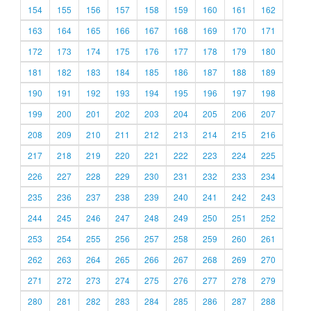
154
155
156
157
158
159
160
161
162
163
164
165
166
167
168
169
170
171
172
173
174
175
176
177
178
179
180
181
182
183
184
185
186
187
188
189
190
191
192
193
194
195
196
197
198
199
200
201
202
203
204
205
206
207
208
209
210
211
212
213
214
215
216
217
218
219
220
221
222
223
224
225
226
227
228
229
230
231
232
233
234
235
236
237
238
239
240
241
242
243
244
245
246
247
248
249
250
251
252
253
254
255
256
257
258
259
260
261
262
263
264
265
266
267
268
269
270
271
272
273
274
275
276
277
278
279
280
281
282
283
284
285
286
287
288