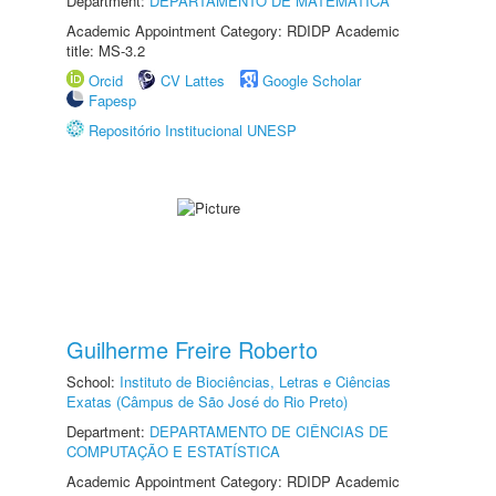
Department:
DEPARTAMENTO DE MATEMÁTICA
Academic Appointment Category: RDIDP Academic
title: MS-3.2
Orcid
CV Lattes
Google Scholar
Fapesp
Repositório Institucional UNESP
Guilherme Freire Roberto
School:
Instituto de Biociências, Letras e Ciências
Exatas (Câmpus de São José do Rio Preto)
Department:
DEPARTAMENTO DE CIÊNCIAS DE
COMPUTAÇÃO E ESTATÍSTICA
Academic Appointment Category: RDIDP Academic