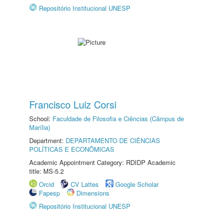
Repositório Institucional UNESP
Francisco Luiz Corsi
School:
Faculdade de Filosofia e Ciências (Câmpus de
Marília)
Department:
DEPARTAMENTO DE CIÊNCIAS
POLÍTICAS E ECONÔMICAS
Academic Appointment Category: RDIDP Academic
title: MS-5.2
Orcid
CV Lattes
Google Scholar
Fapesp
Dimensions
Repositório Institucional UNESP