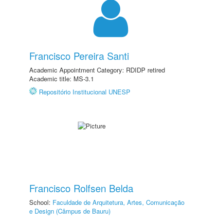
Francisco Pereira Santi
Academic Appointment Category: RDIDP retired
Academic title: MS-3.1
Repositório Institucional UNESP
Francisco Rolfsen Belda
School:
Faculdade de Arquitetura, Artes, Comunicação
e Design (Câmpus de Bauru)