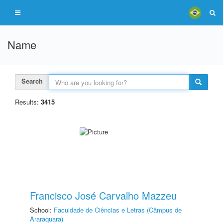
Name
Search
Results:
3415
Francisco José Carvalho Mazzeu
School:
Faculdade de Ciências e Letras (Câmpus de
Araraquara)