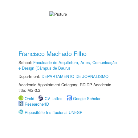
Francisco Machado Filho
School:
Faculdade de Arquitetura, Artes, Comunicação
e Design (Câmpus de Bauru)
Department:
DEPARTAMENTO DE JORNALISMO
Academic Appointment Category: RDIDP Academic
title: MS-3.2
Orcid
CV Lattes
Google Scholar
ResearcherID
Repositório Institucional UNESP