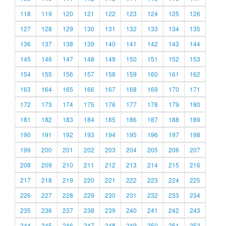
118
119
120
121
122
123
124
125
126
127
128
129
130
131
132
133
134
135
136
137
138
139
140
141
142
143
144
145
146
147
148
149
150
151
152
153
154
155
156
157
158
159
160
161
162
163
164
165
166
167
168
169
170
171
172
173
174
175
176
177
178
179
180
181
182
183
184
185
186
187
188
189
190
191
192
193
194
195
196
197
198
199
200
201
202
203
204
205
206
207
208
209
210
211
212
213
214
215
216
217
218
219
220
221
222
223
224
225
226
227
228
229
230
231
232
233
234
235
236
237
238
239
240
241
242
243
244
245
246
247
248
249
250
251
252