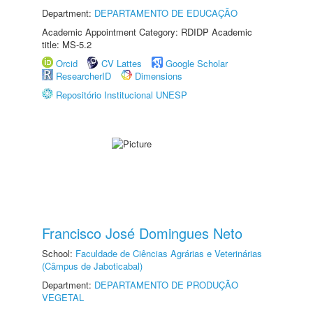
Department:
DEPARTAMENTO DE EDUCAÇÃO
Academic Appointment Category: RDIDP Academic
title: MS-5.2
Orcid
CV Lattes
Google Scholar
ResearcherID
Dimensions
Repositório Institucional UNESP
Francisco José Domingues Neto
School:
Faculdade de Ciências Agrárias e Veterinárias
(Câmpus de Jaboticabal)
Department:
DEPARTAMENTO DE PRODUÇÃO
VEGETAL