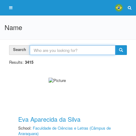
Name
Search
Results:
3415
Eva Aparecida da Silva
School:
Faculdade de Ciências e Letras (Câmpus de
Araraquara)