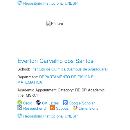
Repositório Institucional UNESP
Everton Carvalho dos Santos
School:
Instituto de Química (Câmpus de Araraquara)
Department:
DEPARTAMENTO DE FÍSICA E
MATEMÁTICA
Academic Appointment Category: RDIDP Academic
title: MS-3.1
Orcid
CV Lattes
Google Scholar
ResearcherID
Scopus
Dimensions
Repositório Institucional UNESP