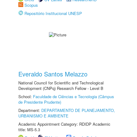
Scopus
Repositório Institucional UNESP
Everaldo Santos Melazzo
National Council for Scientific and Technological
Development (CNPq) Research Fellow - Level B
School:
Faculdade de Ciências e Tecnologia (Câmpus
de Presidente Prudente)
Department:
DEPARTAMENTO DE PLANEJAMENTO,
URBANISMO E AMBIENTE
Academic Appointment Category: RDIDP Academic
title: MS-5.3