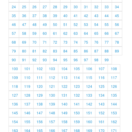
24
25
26
27
28
29
30
31
32
33
34
35
36
37
38
39
40
41
42
43
44
45
46
47
48
49
50
51
52
53
54
55
56
57
58
59
60
61
62
63
64
65
66
67
68
69
70
71
72
73
74
75
76
77
78
79
80
81
82
83
84
85
86
87
88
89
90
91
92
93
94
95
96
97
98
99
100
101
102
103
104
105
106
107
108
109
110
111
112
113
114
115
116
117
118
119
120
121
122
123
124
125
126
127
128
129
130
131
132
133
134
135
136
137
138
139
140
141
142
143
144
145
146
147
148
149
150
151
152
153
154
155
156
157
158
159
160
161
162
163
164
165
166
167
168
169
170
171