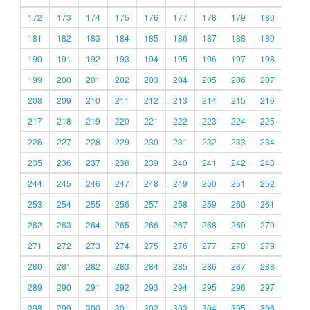
172
173
174
175
176
177
178
179
180
181
182
183
184
185
186
187
188
189
190
191
192
193
194
195
196
197
198
199
200
201
202
203
204
205
206
207
208
209
210
211
212
213
214
215
216
217
218
219
220
221
222
223
224
225
226
227
228
229
230
231
232
233
234
235
236
237
238
239
240
241
242
243
244
245
246
247
248
249
250
251
252
253
254
255
256
257
258
259
260
261
262
263
264
265
266
267
268
269
270
271
272
273
274
275
276
277
278
279
280
281
282
283
284
285
286
287
288
289
290
291
292
293
294
295
296
297
298
299
300
301
302
303
304
305
306