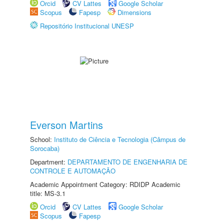
Orcid
CV Lattes
Google Scholar
Scopus
Fapesp
Dimensions
Repositório Institucional UNESP
Everson Martins
School:
Instituto de Ciência e Tecnologia (Câmpus de
Sorocaba)
Department:
DEPARTAMENTO DE ENGENHARIA DE
CONTROLE E AUTOMAÇÃO
Academic Appointment Category: RDIDP Academic
title: MS-3.1
Orcid
CV Lattes
Google Scholar
Scopus
Fapesp