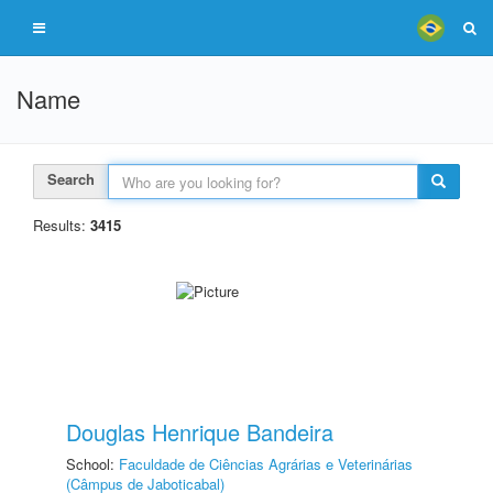
Name
Search
Results:
3415
Douglas Henrique Bandeira
School:
Faculdade de Ciências Agrárias e Veterinárias
(Câmpus de Jaboticabal)