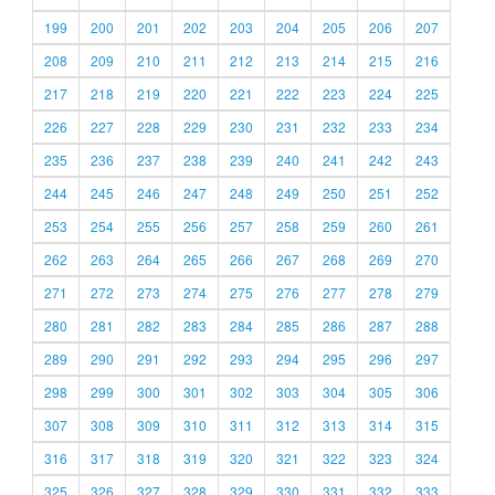
199
200
201
202
203
204
205
206
207
208
209
210
211
212
213
214
215
216
217
218
219
220
221
222
223
224
225
226
227
228
229
230
231
232
233
234
235
236
237
238
239
240
241
242
243
244
245
246
247
248
249
250
251
252
253
254
255
256
257
258
259
260
261
262
263
264
265
266
267
268
269
270
271
272
273
274
275
276
277
278
279
280
281
282
283
284
285
286
287
288
289
290
291
292
293
294
295
296
297
298
299
300
301
302
303
304
305
306
307
308
309
310
311
312
313
314
315
316
317
318
319
320
321
322
323
324
325
326
327
328
329
330
331
332
333