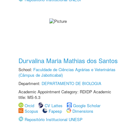
Durvalina Maria Mathias dos Santos
School:
Faculdade de Ciências Agrárias e Veterinárias
(Câmpus de Jaboticabal)
Department:
DEPARTAMENTO DE BIOLOGIA
Academic Appointment Category: RDIDP Academic
title: MS-5.3
Orcid
CV Lattes
Google Scholar
Scopus
Fapesp
Dimensions
Repositório Institucional UNESP