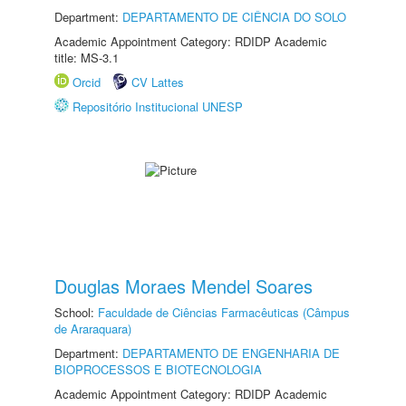
Department:
DEPARTAMENTO DE CIÊNCIA DO SOLO
Academic Appointment Category: RDIDP Academic
title: MS-3.1
Orcid
CV Lattes
Repositório Institucional UNESP
Douglas Moraes Mendel Soares
School:
Faculdade de Ciências Farmacêuticas (Câmpus
de Araraquara)
Department:
DEPARTAMENTO DE ENGENHARIA DE
BIOPROCESSOS E BIOTECNOLOGIA
Academic Appointment Category: RDIDP Academic