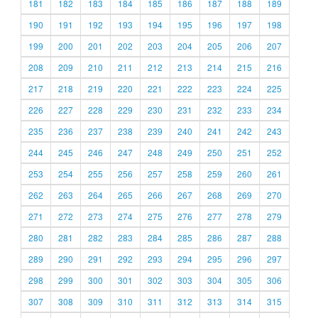
181
182
183
184
185
186
187
188
189
190
191
192
193
194
195
196
197
198
199
200
201
202
203
204
205
206
207
208
209
210
211
212
213
214
215
216
217
218
219
220
221
222
223
224
225
226
227
228
229
230
231
232
233
234
235
236
237
238
239
240
241
242
243
244
245
246
247
248
249
250
251
252
253
254
255
256
257
258
259
260
261
262
263
264
265
266
267
268
269
270
271
272
273
274
275
276
277
278
279
280
281
282
283
284
285
286
287
288
289
290
291
292
293
294
295
296
297
298
299
300
301
302
303
304
305
306
307
308
309
310
311
312
313
314
315