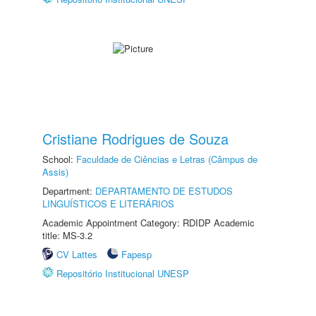
Cristiane Rodrigues de Souza
School:
Faculdade de Ciências e Letras (Câmpus de
Assis)
Department:
DEPARTAMENTO DE ESTUDOS
LINGUÍSTICOS E LITERÁRIOS
Academic Appointment Category: RDIDP Academic
title: MS-3.2
CV Lattes
Fapesp
Repositório Institucional UNESP