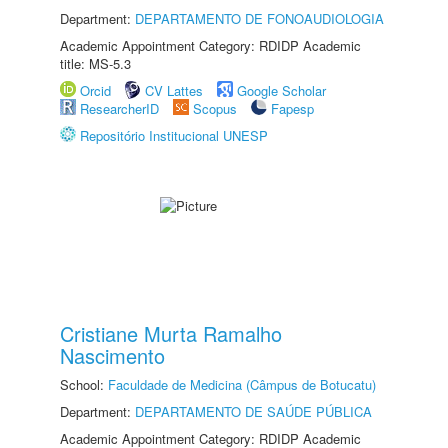
Department:
DEPARTAMENTO DE FONOAUDIOLOGIA
Academic Appointment Category: RDIDP Academic
title: MS-5.3
Orcid
CV Lattes
Google Scholar
ResearcherID
Scopus
Fapesp
Repositório Institucional UNESP
Cristiane Murta Ramalho
Nascimento
School:
Faculdade de Medicina (Câmpus de Botucatu)
Department:
DEPARTAMENTO DE SAÚDE PÚBLICA
Academic Appointment Category: RDIDP Academic