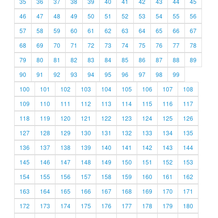
35
36
37
38
39
40
41
42
43
44
45
46
47
48
49
50
51
52
53
54
55
56
57
58
59
60
61
62
63
64
65
66
67
68
69
70
71
72
73
74
75
76
77
78
79
80
81
82
83
84
85
86
87
88
89
90
91
92
93
94
95
96
97
98
99
100
101
102
103
104
105
106
107
108
109
110
111
112
113
114
115
116
117
118
119
120
121
122
123
124
125
126
127
128
129
130
131
132
133
134
135
136
137
138
139
140
141
142
143
144
145
146
147
148
149
150
151
152
153
154
155
156
157
158
159
160
161
162
163
164
165
166
167
168
169
170
171
172
173
174
175
176
177
178
179
180