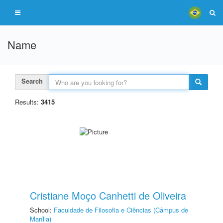
Name
Search
Results:
3415
Cristiane Moço Canhetti de Oliveira
School:
Faculdade de Filosofia e Ciências (Câmpus de
Marília)