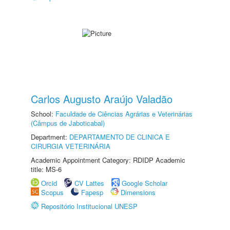
Carlos Augusto Araújo Valadão
School:
Faculdade de Ciências Agrárias e Veterinárias
(Câmpus de Jaboticabal)
Department:
DEPARTAMENTO DE CLINICA E
CIRURGIA VETERINÁRIA
Academic Appointment Category: RDIDP Academic
title: MS-6
Orcid
CV Lattes
Google Scholar
Scopus
Fapesp
Dimensions
Repositório Institucional UNESP