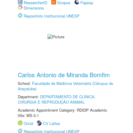
ResearcherID
Scopus
Fapesp
Dimensions
Repositório Institucional UNESP
Carlos Antonio de Miranda Bomfim
School:
Faculdade de Medicina Veterinária (Câmpus de
Araçatuba)
Department:
DEPARTAMENTO DE CLÍNICA,
CIRURGIA E REPRODUÇÃO ANIMAL
Academic Appointment Category: RDIDP Academic
title: MS-3.1
Orcid
CV Lattes
Repositório Institucional UNESP