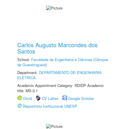
Carlos Augusto Marcondes dos
Santos
School:
Faculdade de Engenharia e Ciências (Câmpus
de Guaratinguetá)
Department:
DEPARTAMENTO DE ENGENHARIA
ELÉTRICA
Academic Appointment Category: RDIDP Academic
title: MS-3.1
Orcid
CV Lattes
Google Scholar
Repositório Institucional UNESP