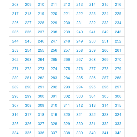
208
209
210
211
212
213
214
215
216
217
218
219
220
221
222
223
224
225
226
227
228
229
230
231
232
233
234
235
236
237
238
239
240
241
242
243
244
245
246
247
248
249
250
251
252
253
254
255
256
257
258
259
260
261
262
263
264
265
266
267
268
269
270
271
272
273
274
275
276
277
278
279
280
281
282
283
284
285
286
287
288
289
290
291
292
293
294
295
296
297
298
299
300
301
302
303
304
305
306
307
308
309
310
311
312
313
314
315
316
317
318
319
320
321
322
323
324
325
326
327
328
329
330
331
332
333
334
335
336
337
338
339
340
341
342