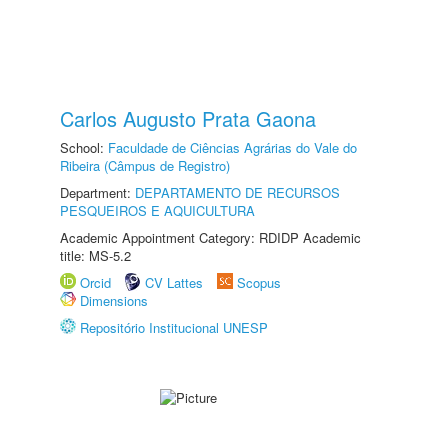
Carlos Augusto Prata Gaona
School:
Faculdade de Ciências Agrárias do Vale do
Ribeira (Câmpus de Registro)
Department:
DEPARTAMENTO DE RECURSOS
PESQUEIROS E AQUICULTURA
Academic Appointment Category: RDIDP Academic
title: MS-5.2
Orcid
CV Lattes
Scopus
Dimensions
Repositório Institucional UNESP