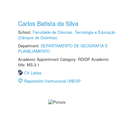
Carlos Batista da Silva
School:
Faculdade de Ciências, Tecnologia e Educação
(Câmpus de Ourinhos)
Department:
DEPARTAMENTO DE GEOGRAFIA E
PLANEJAMENTO
Academic Appointment Category: RDIDP Academic
title: MS-3.1
CV Lattes
Repositório Institucional UNESP