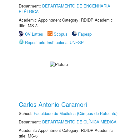
Department:
DEPARTAMENTO DE ENGENHARIA
ELÉTRICA
Academic Appointment Category: RDIDP Academic
title: MS-3.1
CV Lattes
Scopus
Fapesp
Repositório Institucional UNESP
Carlos Antonio Caramori
School:
Faculdade de Medicina (Câmpus de Botucatu)
Department:
DEPARTAMENTO DE CLÍNICA MÉDICA
Academic Appointment Category: RDIDP Academic
title: MS-6