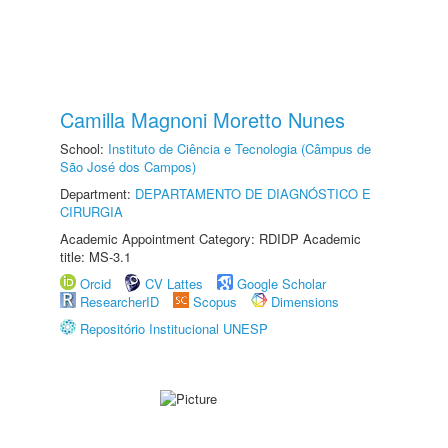
Camilla Magnoni Moretto Nunes
School:
Instituto de Ciência e Tecnologia (Câmpus de
São José dos Campos)
Department:
DEPARTAMENTO DE DIAGNÓSTICO E
CIRURGIA
Academic Appointment Category: RDIDP Academic
title: MS-3.1
Orcid
CV Lattes
Google Scholar
ResearcherID
Scopus
Dimensions
Repositório Institucional UNESP