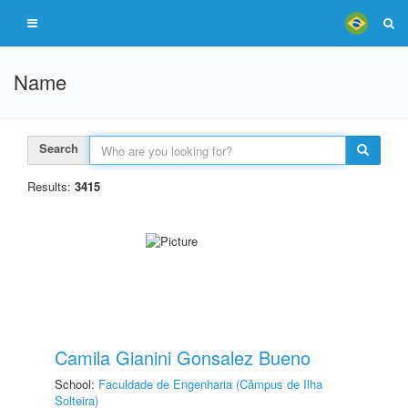
Name
Search
Results:
3415
Camila Gianini Gonsalez Bueno
School:
Faculdade de Engenharia (Câmpus de Ilha
Solteira)