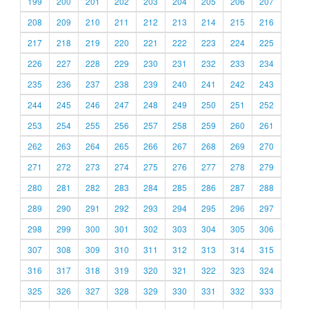
199
200
201
202
203
204
205
206
207
208
209
210
211
212
213
214
215
216
217
218
219
220
221
222
223
224
225
226
227
228
229
230
231
232
233
234
235
236
237
238
239
240
241
242
243
244
245
246
247
248
249
250
251
252
253
254
255
256
257
258
259
260
261
262
263
264
265
266
267
268
269
270
271
272
273
274
275
276
277
278
279
280
281
282
283
284
285
286
287
288
289
290
291
292
293
294
295
296
297
298
299
300
301
302
303
304
305
306
307
308
309
310
311
312
313
314
315
316
317
318
319
320
321
322
323
324
325
326
327
328
329
330
331
332
333