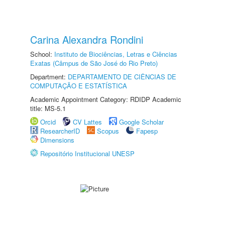
Carina Alexandra Rondini
School:
Instituto de Biociências, Letras e Ciências
Exatas (Câmpus de São José do Rio Preto)
Department:
DEPARTAMENTO DE CIÊNCIAS DE
COMPUTAÇÃO E ESTATÍSTICA
Academic Appointment Category: RDIDP Academic
title: MS-5.1
Orcid
CV Lattes
Google Scholar
ResearcherID
Scopus
Fapesp
Dimensions
Repositório Institucional UNESP