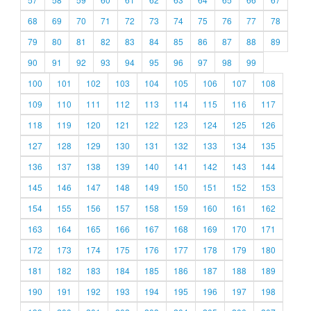
68
69
70
71
72
73
74
75
76
77
78
79
80
81
82
83
84
85
86
87
88
89
90
91
92
93
94
95
96
97
98
99
100
101
102
103
104
105
106
107
108
109
110
111
112
113
114
115
116
117
118
119
120
121
122
123
124
125
126
127
128
129
130
131
132
133
134
135
136
137
138
139
140
141
142
143
144
145
146
147
148
149
150
151
152
153
154
155
156
157
158
159
160
161
162
163
164
165
166
167
168
169
170
171
172
173
174
175
176
177
178
179
180
181
182
183
184
185
186
187
188
189
190
191
192
193
194
195
196
197
198