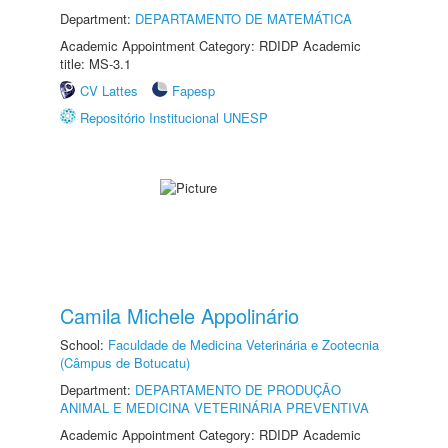
Department:
DEPARTAMENTO DE MATEMÁTICA
Academic Appointment Category: RDIDP Academic
title: MS-3.1
CV Lattes
Fapesp
Repositório Institucional UNESP
Camila Michele Appolinário
School:
Faculdade de Medicina Veterinária e Zootecnia
(Câmpus de Botucatu)
Department:
DEPARTAMENTO DE PRODUÇÃO
ANIMAL E MEDICINA VETERINÁRIA PREVENTIVA
Academic Appointment Category: RDIDP Academic