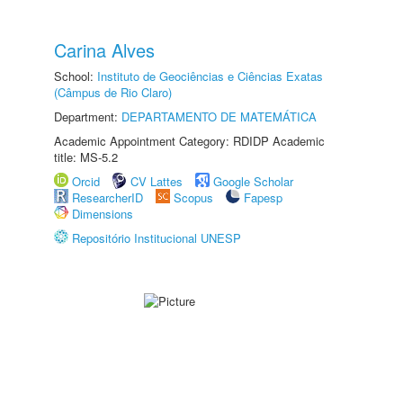
Carina Alves
School:
Instituto de Geociências e Ciências Exatas
(Câmpus de Rio Claro)
Department:
DEPARTAMENTO DE MATEMÁTICA
Academic Appointment Category: RDIDP Academic
title: MS-5.2
Orcid
CV Lattes
Google Scholar
ResearcherID
Scopus
Fapesp
Dimensions
Repositório Institucional UNESP