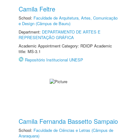
Camila Feltre
School:
Faculdade de Arquitetura, Artes, Comunicação
e Design (Câmpus de Bauru)
Department:
DEPARTAMENTO DE ARTES E
REPRESENTAÇÃO GRÁFICA
Academic Appointment Category: RDIDP Academic
title: MS-3.1
Repositório Institucional UNESP
Camila Fernanda Bassetto Sampaio
School:
Faculdade de Ciências e Letras (Câmpus de
Araraquara)