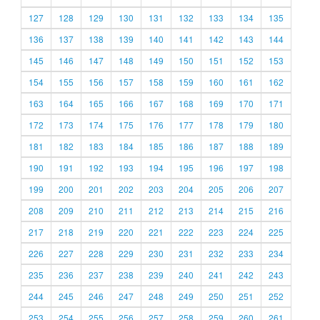
127
128
129
130
131
132
133
134
135
136
137
138
139
140
141
142
143
144
145
146
147
148
149
150
151
152
153
154
155
156
157
158
159
160
161
162
163
164
165
166
167
168
169
170
171
172
173
174
175
176
177
178
179
180
181
182
183
184
185
186
187
188
189
190
191
192
193
194
195
196
197
198
199
200
201
202
203
204
205
206
207
208
209
210
211
212
213
214
215
216
217
218
219
220
221
222
223
224
225
226
227
228
229
230
231
232
233
234
235
236
237
238
239
240
241
242
243
244
245
246
247
248
249
250
251
252
253
254
255
256
257
258
259
260
261