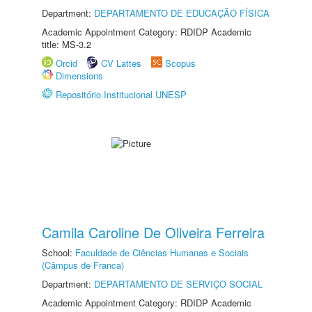
Department:
DEPARTAMENTO DE EDUCAÇÃO FÍSICA
Academic Appointment Category: RDIDP Academic
title: MS-3.2
Orcid
CV Lattes
Scopus
Dimensions
Repositório Institucional UNESP
Camila Caroline De Oliveira Ferreira
School:
Faculdade de Ciências Humanas e Sociais
(Câmpus de Franca)
Department:
DEPARTAMENTO DE SERVIÇO SOCIAL
Academic Appointment Category: RDIDP Academic