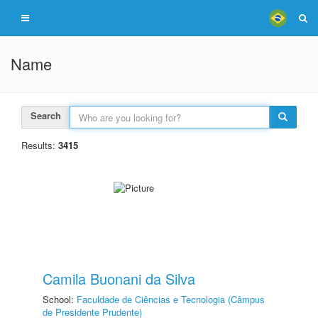
Name
Search
Results:
3415
Camila Buonani da Silva
School:
Faculdade de Ciências e Tecnologia (Câmpus
de Presidente Prudente)