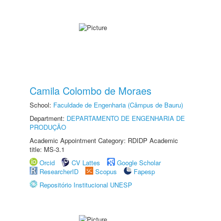
Camila Colombo de Moraes
School:
Faculdade de Engenharia (Câmpus de Bauru)
Department:
DEPARTAMENTO DE ENGENHARIA DE
PRODUÇÃO
Academic Appointment Category: RDIDP Academic
title: MS-3.1
Orcid
CV Lattes
Google Scholar
ResearcherID
Scopus
Fapesp
Repositório Institucional UNESP