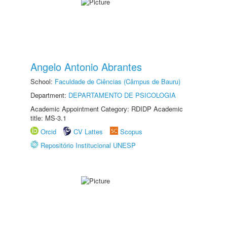
Angelo Antonio Abrantes
School:
Faculdade de Ciências (Câmpus de Bauru)
Department:
DEPARTAMENTO DE PSICOLOGIA
Academic Appointment Category: RDIDP Academic
title: MS-3.1
Orcid
CV Lattes
Scopus
Repositório Institucional UNESP