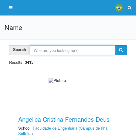
Name
Search
Results:
3415
Angélica Cristina Fernandes Deus
School:
Faculdade de Engenharia (Câmpus de Ilha
Solteira)