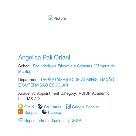
Angelica Pall Oriani
School:
Faculdade de Filosofia e Ciências (Câmpus de
Marília)
Department:
DEPARTAMENTO DE ADMINISTRAÇÃO
E SUPERVISÃO ESCOLAR
Academic Appointment Category: RDIDP Academic
title: MS-3.2
Orcid
CV Lattes
Google Scholar
Scopus
Fapesp
Repositório Institucional UNESP