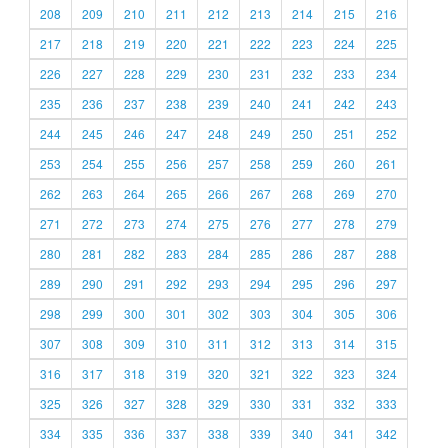
208
209
210
211
212
213
214
215
216
217
218
219
220
221
222
223
224
225
226
227
228
229
230
231
232
233
234
235
236
237
238
239
240
241
242
243
244
245
246
247
248
249
250
251
252
253
254
255
256
257
258
259
260
261
262
263
264
265
266
267
268
269
270
271
272
273
274
275
276
277
278
279
280
281
282
283
284
285
286
287
288
289
290
291
292
293
294
295
296
297
298
299
300
301
302
303
304
305
306
307
308
309
310
311
312
313
314
315
316
317
318
319
320
321
322
323
324
325
326
327
328
329
330
331
332
333
334
335
336
337
338
339
340
341
342