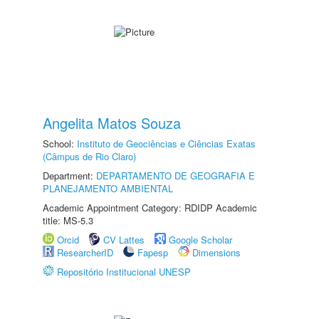
Angelita Matos Souza
School:
Instituto de Geociências e Ciências Exatas
(Câmpus de Rio Claro)
Department:
DEPARTAMENTO DE GEOGRAFIA E
PLANEJAMENTO AMBIENTAL
Academic Appointment Category: RDIDP Academic
title: MS-5.3
Orcid
CV Lattes
Google Scholar
ResearcherID
Fapesp
Dimensions
Repositório Institucional UNESP