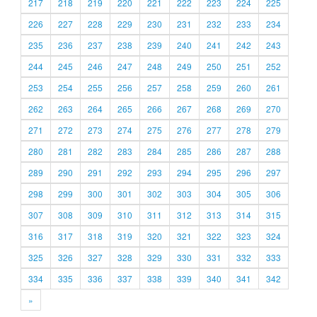
217
218
219
220
221
222
223
224
225
226
227
228
229
230
231
232
233
234
235
236
237
238
239
240
241
242
243
244
245
246
247
248
249
250
251
252
253
254
255
256
257
258
259
260
261
262
263
264
265
266
267
268
269
270
271
272
273
274
275
276
277
278
279
280
281
282
283
284
285
286
287
288
289
290
291
292
293
294
295
296
297
298
299
300
301
302
303
304
305
306
307
308
309
310
311
312
313
314
315
316
317
318
319
320
321
322
323
324
325
326
327
328
329
330
331
332
333
334
335
336
337
338
339
340
341
342
»