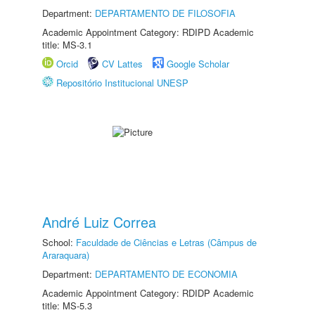
Department:
DEPARTAMENTO DE FILOSOFIA
Academic Appointment Category: RDIPD Academic
title: MS-3.1
Orcid
CV Lattes
Google Scholar
Repositório Institucional UNESP
André Luiz Correa
School:
Faculdade de Ciências e Letras (Câmpus de
Araraquara)
Department:
DEPARTAMENTO DE ECONOMIA
Academic Appointment Category: RDIDP Academic
title: MS-5.3