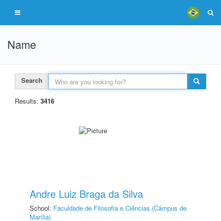
Name
Search
Results:
3416
Andre Luiz Braga da Silva
School:
Faculdade de Filosofia e Ciências (Câmpus de
Marília)