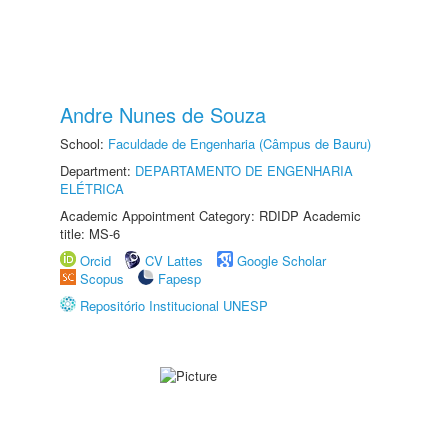
Andre Nunes de Souza
School:
Faculdade de Engenharia (Câmpus de Bauru)
Department:
DEPARTAMENTO DE ENGENHARIA
ELÉTRICA
Academic Appointment Category: RDIDP Academic
title: MS-6
Orcid
CV Lattes
Google Scholar
Scopus
Fapesp
Repositório Institucional UNESP