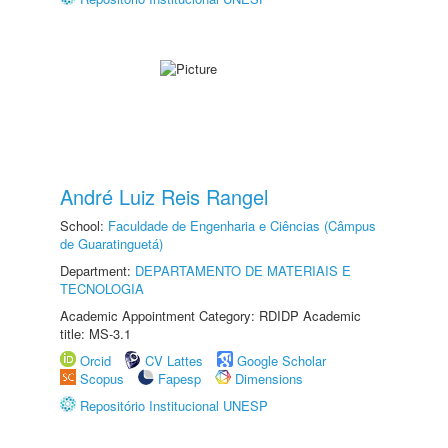
André Luiz Reis Rangel
School:
Faculdade de Engenharia e Ciências (Câmpus
de Guaratinguetá)
Department:
DEPARTAMENTO DE MATERIAIS E
TECNOLOGIA
Academic Appointment Category: RDIDP Academic
title: MS-3.1
Orcid
CV Lattes
Google Scholar
Scopus
Fapesp
Dimensions
Repositório Institucional UNESP