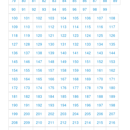
79
80
81
82
83
84
85
86
87
88
89
90
91
92
93
94
95
96
97
98
99
100
101
102
103
104
105
106
107
108
109
110
111
112
113
114
115
116
117
118
119
120
121
122
123
124
125
126
127
128
129
130
131
132
133
134
135
136
137
138
139
140
141
142
143
144
145
146
147
148
149
150
151
152
153
154
155
156
157
158
159
160
161
162
163
164
165
166
167
168
169
170
171
172
173
174
175
176
177
178
179
180
181
182
183
184
185
186
187
188
189
190
191
192
193
194
195
196
197
198
199
200
201
202
203
204
205
206
207
208
209
210
211
212
213
214
215
216