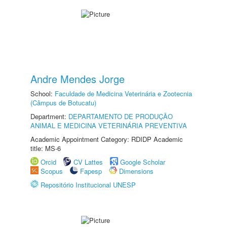
Andre Mendes Jorge
School:
Faculdade de Medicina Veterinária e Zootecnia
(Câmpus de Botucatu)
Department:
DEPARTAMENTO DE PRODUÇÃO
ANIMAL E MEDICINA VETERINÁRIA PREVENTIVA
Academic Appointment Category: RDIDP Academic
title: MS-6
Orcid
CV Lattes
Google Scholar
Scopus
Fapesp
Dimensions
Repositório Institucional UNESP