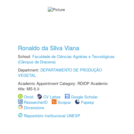
Ronaldo da Silva Viana
School:
Faculdade de Ciências Agrárias e Tecnológicas
(Câmpus de Dracena)
Department:
DEPARTAMENTO DE PRODUÇÃO
VEGETAL
Academic Appointment Category: RDIDP Academic
title: MS-5.3
Orcid
CV Lattes
Google Scholar
ResearcherID
Scopus
Fapesp
Dimensions
Repositório Institucional UNESP