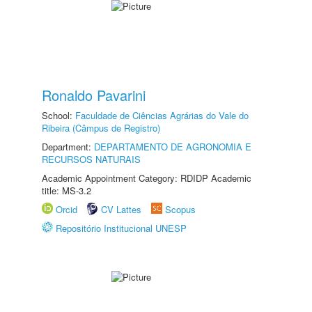
Ronaldo Pavarini
School:
Faculdade de Ciências Agrárias do Vale do
Ribeira (Câmpus de Registro)
Department:
DEPARTAMENTO DE AGRONOMIA E
RECURSOS NATURAIS
Academic Appointment Category: RDIDP Academic
title: MS-3.2
Orcid
CV Lattes
Scopus
Repositório Institucional UNESP