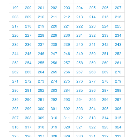
199
200
201
202
203
204
205
206
207
208
209
210
211
212
213
214
215
216
217
218
219
220
221
222
223
224
225
226
227
228
229
230
231
232
233
234
235
236
237
238
239
240
241
242
243
244
245
246
247
248
249
250
251
252
253
254
255
256
257
258
259
260
261
262
263
264
265
266
267
268
269
270
271
272
273
274
275
276
277
278
279
280
281
282
283
284
285
286
287
288
289
290
291
292
293
294
295
296
297
298
299
300
301
302
303
304
305
306
307
308
309
310
311
312
313
314
315
316
317
318
319
320
321
322
323
324
325
326
327
328
329
330
331
332
333