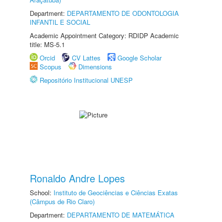
Department:
DEPARTAMENTO DE ODONTOLOGIA
INFANTIL E SOCIAL
Academic Appointment Category: RDIDP Academic
title: MS-5.1
Orcid
CV Lattes
Google Scholar
Scopus
Dimensions
Repositório Institucional UNESP
Ronaldo Andre Lopes
School:
Instituto de Geociências e Ciências Exatas
(Câmpus de Rio Claro)
Department:
DEPARTAMENTO DE MATEMÁTICA