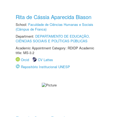
Rita de Cássia Aparecida Biason
School:
Faculdade de Ciências Humanas e Sociais
(Câmpus de Franca)
Department:
DEPARTAMENTO DE EDUCAÇÃO,
CIÊNCIAS SOCIAIS E POLÍTICAS PÚBLICAS
Academic Appointment Category: RDIDP Academic
title: MS-3.2
Orcid
CV Lattes
Repositório Institucional UNESP