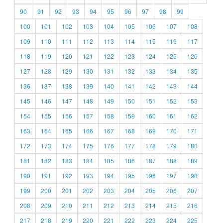
90
91
92
93
94
95
96
97
98
99
100
101
102
103
104
105
106
107
108
109
110
111
112
113
114
115
116
117
118
119
120
121
122
123
124
125
126
127
128
129
130
131
132
133
134
135
136
137
138
139
140
141
142
143
144
145
146
147
148
149
150
151
152
153
154
155
156
157
158
159
160
161
162
163
164
165
166
167
168
169
170
171
172
173
174
175
176
177
178
179
180
181
182
183
184
185
186
187
188
189
190
191
192
193
194
195
196
197
198
199
200
201
202
203
204
205
206
207
208
209
210
211
212
213
214
215
216
217
218
219
220
221
222
223
224
225