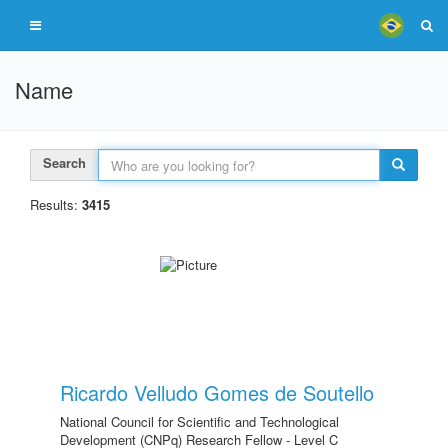
Name
Search
Results:
3415
Ricardo Velludo Gomes de Soutello
National Council for Scientific and Technological
Development (CNPq) Research Fellow - Level C