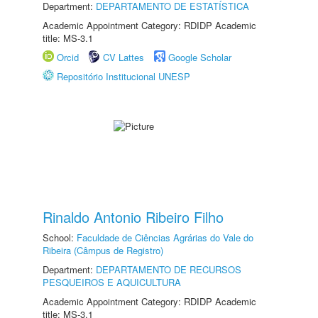
Department:
DEPARTAMENTO DE ESTATÍSTICA
Academic Appointment Category: RDIDP Academic
title: MS-3.1
Orcid
CV Lattes
Google Scholar
Repositório Institucional UNESP
Rinaldo Antonio Ribeiro Filho
School:
Faculdade de Ciências Agrárias do Vale do
Ribeira (Câmpus de Registro)
Department:
DEPARTAMENTO DE RECURSOS
PESQUEIROS E AQUICULTURA
Academic Appointment Category: RDIDP Academic
title: MS-3.1