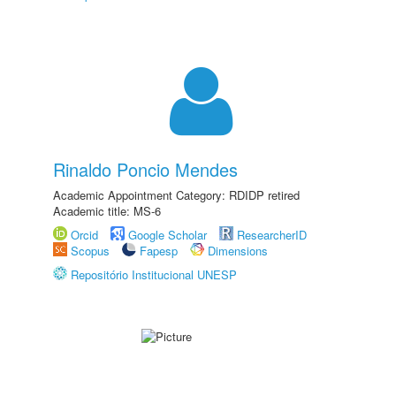
Rinaldo Poncio Mendes
Academic Appointment Category: RDIDP retired
Academic title: MS-6
Orcid
Google Scholar
ResearcherID
Scopus
Fapesp
Dimensions
Repositório Institucional UNESP