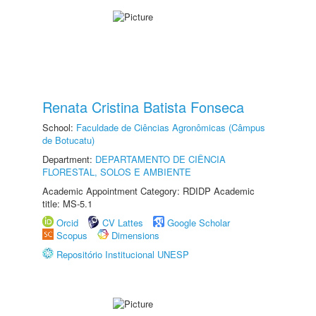
Renata Cristina Batista Fonseca
School:
Faculdade de Ciências Agronômicas (Câmpus
de Botucatu)
Department:
DEPARTAMENTO DE CIÊNCIA
FLORESTAL, SOLOS E AMBIENTE
Academic Appointment Category: RDIDP Academic
title: MS-5.1
Orcid
CV Lattes
Google Scholar
Scopus
Dimensions
Repositório Institucional UNESP