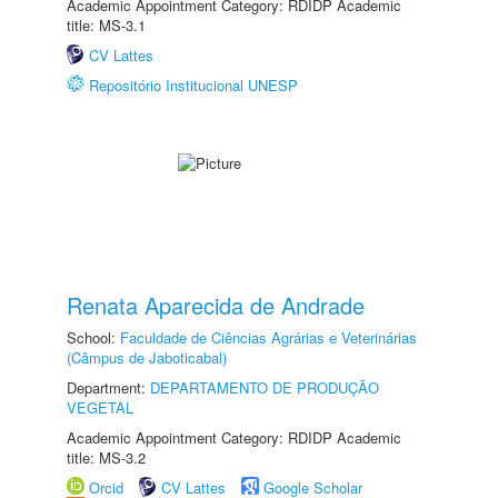
Academic Appointment Category: RDIDP Academic
title: MS-3.1
CV Lattes
Repositório Institucional UNESP
Renata Aparecida de Andrade
School:
Faculdade de Ciências Agrárias e Veterinárias
(Câmpus de Jaboticabal)
Department:
DEPARTAMENTO DE PRODUÇÃO
VEGETAL
Academic Appointment Category: RDIDP Academic
title: MS-3.2
Orcid
CV Lattes
Google Scholar