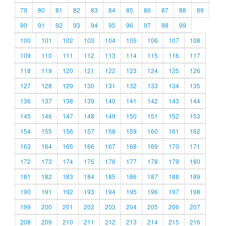
79
80
81
82
83
84
85
86
87
88
89
90
91
92
93
94
95
96
97
98
99
100
101
102
103
104
105
106
107
108
109
110
111
112
113
114
115
116
117
118
119
120
121
122
123
124
125
126
127
128
129
130
131
132
133
134
135
136
137
138
139
140
141
142
143
144
145
146
147
148
149
150
151
152
153
154
155
156
157
158
159
160
161
162
163
164
165
166
167
168
169
170
171
172
173
174
175
176
177
178
179
180
181
182
183
184
185
186
187
188
189
190
191
192
193
194
195
196
197
198
199
200
201
202
203
204
205
206
207
208
209
210
211
212
213
214
215
216