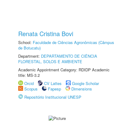
Renata Cristina Bovi
School:
Faculdade de Ciências Agronômicas (Câmpus
de Botucatu)
Department:
DEPARTAMENTO DE CIÊNCIA
FLORESTAL, SOLOS E AMBIENTE
Academic Appointment Category: RDIDP Academic
title: MS-3.2
Orcid
CV Lattes
Google Scholar
Scopus
Fapesp
Dimensions
Repositório Institucional UNESP