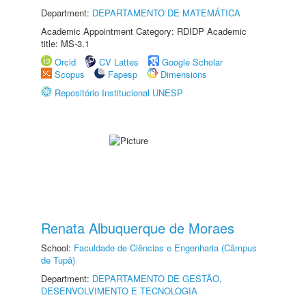
Department:
DEPARTAMENTO DE MATEMÁTICA
Academic Appointment Category: RDIDP Academic
title: MS-3.1
Orcid
CV Lattes
Google Scholar
Scopus
Fapesp
Dimensions
Repositório Institucional UNESP
Renata Albuquerque de Moraes
School:
Faculdade de Ciências e Engenharia (Câmpus
de Tupã)
Department:
DEPARTAMENTO DE GESTÃO,
DESENVOLVIMENTO E TECNOLOGIA