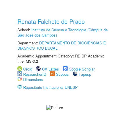
Renata Falchete do Prado
School:
Instituto de Ciência e Tecnologia (Câmpus de
São José dos Campos)
Department:
DEPARTAMENTO DE BIOCIÊNCIAS E
DIAGNÓSTICO BUCAL
Academic Appointment Category: RDIDP Academic
title: MS-3.2
Orcid
CV Lattes
Google Scholar
ResearcherID
Scopus
Fapesp
Dimensions
Repositório Institucional UNESP