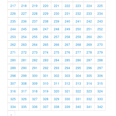
217
218
219
220
221
222
223
224
225
226
227
228
229
230
231
232
233
234
235
236
237
238
239
240
241
242
243
244
245
246
247
248
249
250
251
252
253
254
255
256
257
258
259
260
261
262
263
264
265
266
267
268
269
270
271
272
273
274
275
276
277
278
279
280
281
282
283
284
285
286
287
288
289
290
291
292
293
294
295
296
297
298
299
300
301
302
303
304
305
306
307
308
309
310
311
312
313
314
315
316
317
318
319
320
321
322
323
324
325
326
327
328
329
330
331
332
333
334
335
336
337
338
339
340
341
342
»