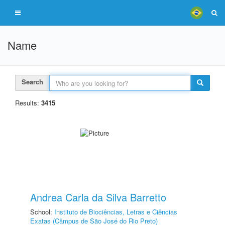
Name
Search
Results:
3415
Andrea Carla da Silva Barretto
School:
Instituto de Biociências, Letras e Ciências
Exatas (Câmpus de São José do Rio Preto)