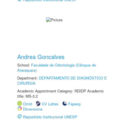
Andrea Goncalves
School:
Faculdade de Odontologia (Câmpus de
Araraquara)
Department:
DEPARTAMENTO DE DIAGNÓSTICO E
CIRURGIA
Academic Appointment Category: RDIDP Academic
title: MS-3.2
Orcid
CV Lattes
Fapesp
Dimensions
Repositório Institucional UNESP