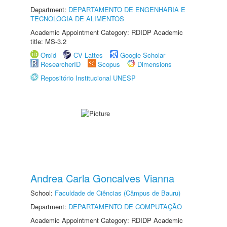
Department:
DEPARTAMENTO DE ENGENHARIA E
TECNOLOGIA DE ALIMENTOS
Academic Appointment Category: RDIDP Academic
title: MS-3.2
Orcid
CV Lattes
Google Scholar
ResearcherID
Scopus
Dimensions
Repositório Institucional UNESP
Andrea Carla Goncalves Vianna
School:
Faculdade de Ciências (Câmpus de Bauru)
Department:
DEPARTAMENTO DE COMPUTAÇÃO
Academic Appointment Category: RDIDP Academic