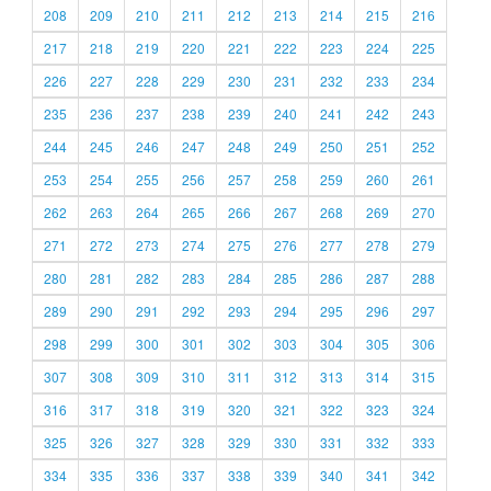
208
209
210
211
212
213
214
215
216
217
218
219
220
221
222
223
224
225
226
227
228
229
230
231
232
233
234
235
236
237
238
239
240
241
242
243
244
245
246
247
248
249
250
251
252
253
254
255
256
257
258
259
260
261
262
263
264
265
266
267
268
269
270
271
272
273
274
275
276
277
278
279
280
281
282
283
284
285
286
287
288
289
290
291
292
293
294
295
296
297
298
299
300
301
302
303
304
305
306
307
308
309
310
311
312
313
314
315
316
317
318
319
320
321
322
323
324
325
326
327
328
329
330
331
332
333
334
335
336
337
338
339
340
341
342