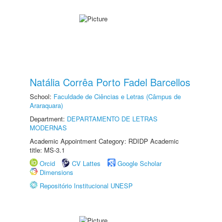
Natália Corrêa Porto Fadel Barcellos
School:
Faculdade de Ciências e Letras (Câmpus de
Araraquara)
Department:
DEPARTAMENTO DE LETRAS
MODERNAS
Academic Appointment Category: RDIDP Academic
title: MS-3.1
Orcid
CV Lattes
Google Scholar
Dimensions
Repositório Institucional UNESP