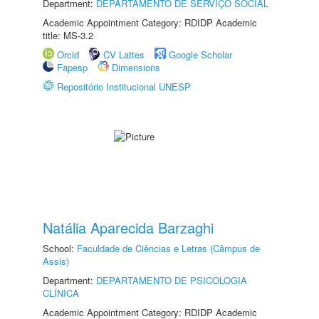
Department:
DEPARTAMENTO DE SERVIÇO SOCIAL
Academic Appointment Category: RDIDP Academic
title: MS-3.2
Orcid
CV Lattes
Google Scholar
Fapesp
Dimensions
Repositório Institucional UNESP
Natália Aparecida Barzaghi
School:
Faculdade de Ciências e Letras (Câmpus de
Assis)
Department:
DEPARTAMENTO DE PSICOLOGIA
CLÍNICA
Academic Appointment Category: RDIDP Academic