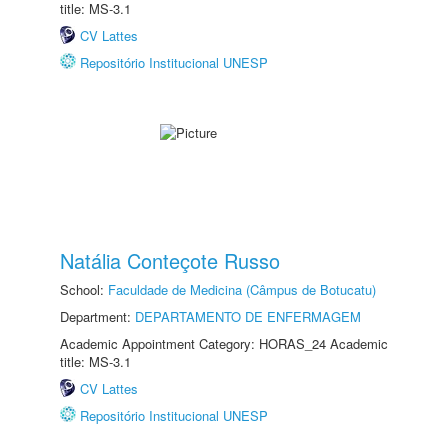
title: MS-3.1
CV Lattes
Repositório Institucional UNESP
Natália Conteçote Russo
School:
Faculdade de Medicina (Câmpus de Botucatu)
Department:
DEPARTAMENTO DE ENFERMAGEM
Academic Appointment Category: HORAS_24 Academic
title: MS-3.1
CV Lattes
Repositório Institucional UNESP