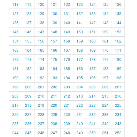
118
119
120
121
122
123
124
125
126
127
128
129
130
131
132
133
134
135
136
137
138
139
140
141
142
143
144
145
146
147
148
149
150
151
152
153
154
155
156
157
158
159
160
161
162
163
164
165
166
167
168
169
170
171
172
173
174
175
176
177
178
179
180
181
182
183
184
185
186
187
188
189
190
191
192
193
194
195
196
197
198
199
200
201
202
203
204
205
206
207
208
209
210
211
212
213
214
215
216
217
218
219
220
221
222
223
224
225
226
227
228
229
230
231
232
233
234
235
236
237
238
239
240
241
242
243
244
245
246
247
248
249
250
251
252