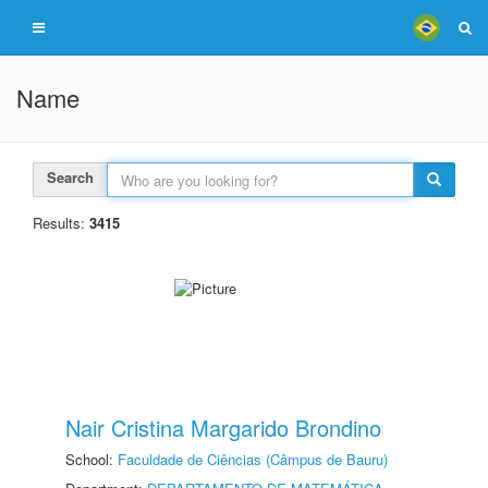
Name
Search
Results:
3415
Nair Cristina Margarido Brondino
School:
Faculdade de Ciências (Câmpus de Bauru)