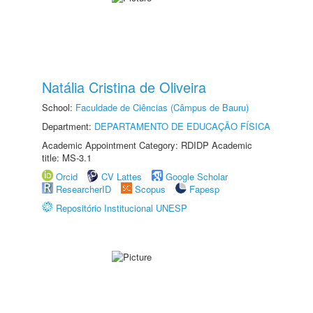
Natália Cristina de Oliveira
School:
Faculdade de Ciências (Câmpus de Bauru)
Department:
DEPARTAMENTO DE EDUCAÇÃO FÍSICA
Academic Appointment Category: RDIDP Academic
title: MS-3.1
Orcid
CV Lattes
Google Scholar
ResearcherID
Scopus
Fapesp
Repositório Institucional UNESP