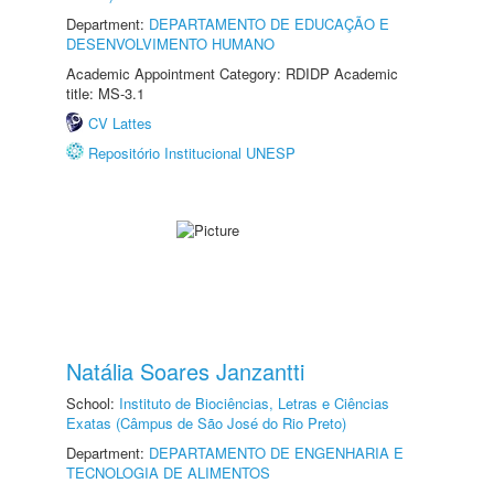
Department:
DEPARTAMENTO DE EDUCAÇÃO E
DESENVOLVIMENTO HUMANO
Academic Appointment Category: RDIDP Academic
title: MS-3.1
CV Lattes
Repositório Institucional UNESP
Natália Soares Janzantti
School:
Instituto de Biociências, Letras e Ciências
Exatas (Câmpus de São José do Rio Preto)
Department:
DEPARTAMENTO DE ENGENHARIA E
TECNOLOGIA DE ALIMENTOS