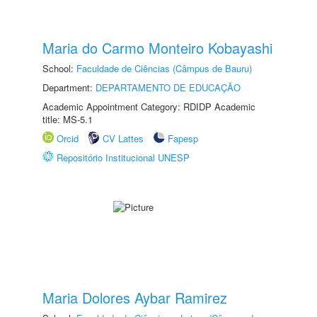
Maria do Carmo Monteiro Kobayashi
School:
Faculdade de Ciências (Câmpus de Bauru)
Department:
DEPARTAMENTO DE EDUCAÇÃO
Academic Appointment Category: RDIDP Academic
title: MS-5.1
Orcid
CV Lattes
Fapesp
Repositório Institucional UNESP
Maria Dolores Aybar Ramirez