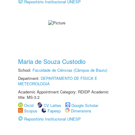
Repositório Institucional UNESP
Maria de Souza Custodio
School:
Faculdade de Ciências (Câmpus de Bauru)
Department:
DEPARTAMENTO DE FÍSICA E
METEOROLOGIA
Academic Appointment Category: RDIDP Academic
title: MS-3.2
Orcid
CV Lattes
Google Scholar
Scopus
Fapesp
Dimensions
Repositório Institucional UNESP