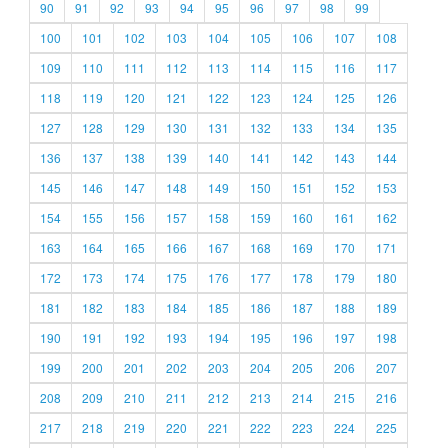
90
91
92
93
94
95
96
97
98
99
100
101
102
103
104
105
106
107
108
109
110
111
112
113
114
115
116
117
118
119
120
121
122
123
124
125
126
127
128
129
130
131
132
133
134
135
136
137
138
139
140
141
142
143
144
145
146
147
148
149
150
151
152
153
154
155
156
157
158
159
160
161
162
163
164
165
166
167
168
169
170
171
172
173
174
175
176
177
178
179
180
181
182
183
184
185
186
187
188
189
190
191
192
193
194
195
196
197
198
199
200
201
202
203
204
205
206
207
208
209
210
211
212
213
214
215
216
217
218
219
220
221
222
223
224
225