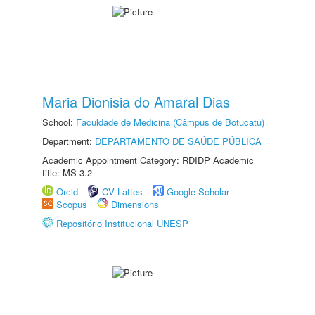
Maria Dionisia do Amaral Dias
School:
Faculdade de Medicina (Câmpus de Botucatu)
Department:
DEPARTAMENTO DE SAÚDE PÚBLICA
Academic Appointment Category: RDIDP Academic
title: MS-3.2
Orcid
CV Lattes
Google Scholar
Scopus
Dimensions
Repositório Institucional UNESP