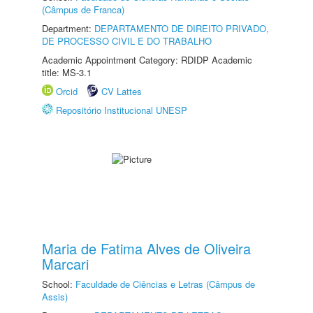
(Câmpus de Franca)
Department:
DEPARTAMENTO DE DIREITO PRIVADO,
DE PROCESSO CIVIL E DO TRABALHO
Academic Appointment Category: RDIDP Academic
title: MS-3.1
Orcid
CV Lattes
Repositório Institucional UNESP
Maria de Fatima Alves de Oliveira
Marcari
School:
Faculdade de Ciências e Letras (Câmpus de
Assis)