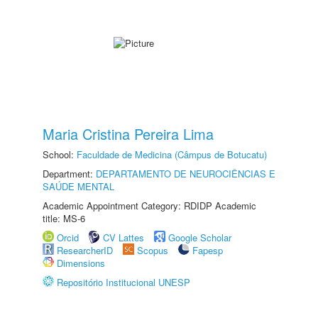
Maria Cristina Pereira Lima
School:
Faculdade de Medicina (Câmpus de Botucatu)
Department:
DEPARTAMENTO DE NEUROCIÊNCIAS E
SAÚDE MENTAL
Academic Appointment Category: RDIDP Academic
title: MS-6
Orcid
CV Lattes
Google Scholar
ResearcherID
Scopus
Fapesp
Dimensions
Repositório Institucional UNESP