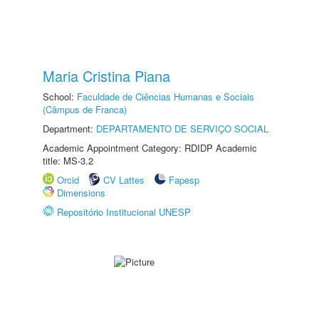
Maria Cristina Piana
School:
Faculdade de Ciências Humanas e Sociais
(Câmpus de Franca)
Department:
DEPARTAMENTO DE SERVIÇO SOCIAL
Academic Appointment Category: RDIDP Academic
title: MS-3.2
Orcid
CV Lattes
Fapesp
Dimensions
Repositório Institucional UNESP