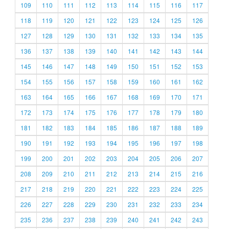
109
110
111
112
113
114
115
116
117
118
119
120
121
122
123
124
125
126
127
128
129
130
131
132
133
134
135
136
137
138
139
140
141
142
143
144
145
146
147
148
149
150
151
152
153
154
155
156
157
158
159
160
161
162
163
164
165
166
167
168
169
170
171
172
173
174
175
176
177
178
179
180
181
182
183
184
185
186
187
188
189
190
191
192
193
194
195
196
197
198
199
200
201
202
203
204
205
206
207
208
209
210
211
212
213
214
215
216
217
218
219
220
221
222
223
224
225
226
227
228
229
230
231
232
233
234
235
236
237
238
239
240
241
242
243