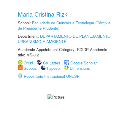
Maria Cristina Rizk
School:
Faculdade de Ciências e Tecnologia (Câmpus
de Presidente Prudente)
Department:
DEPARTAMENTO DE PLANEJAMENTO,
URBANISMO E AMBIENTE
Academic Appointment Category: RDIDP Academic
title: MS-3.2
Orcid
CV Lattes
Google Scholar
Scopus
Fapesp
Dimensions
Repositório Institucional UNESP