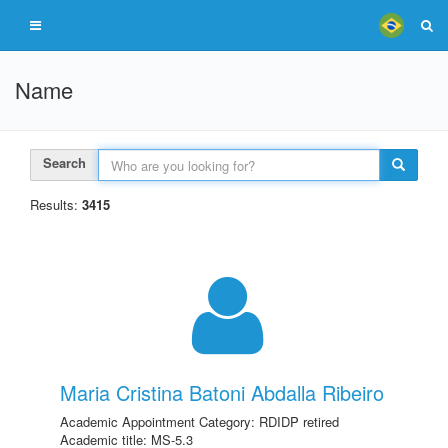
Name
Search
Results:
3415
Maria Cristina Batoni Abdalla Ribeiro
Academic Appointment Category: RDIDP retired
Academic title: MS-5.3