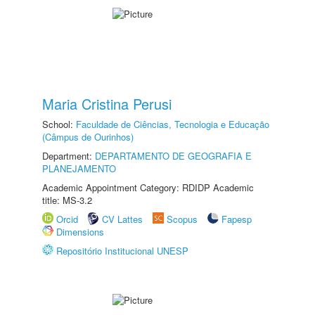
Maria Cristina Perusi
School:
Faculdade de Ciências, Tecnologia e Educação
(Câmpus de Ourinhos)
Department:
DEPARTAMENTO DE GEOGRAFIA E
PLANEJAMENTO
Academic Appointment Category: RDIDP Academic
title: MS-3.2
Orcid
CV Lattes
Scopus
Fapesp
Dimensions
Repositório Institucional UNESP