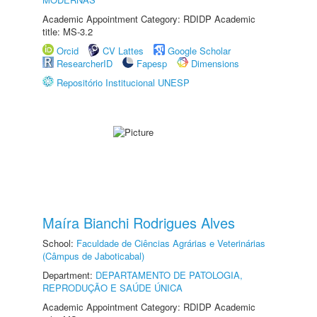
Academic Appointment Category: RDIDP Academic
title: MS-3.2
Orcid
CV Lattes
Google Scholar
ResearcherID
Fapesp
Dimensions
Repositório Institucional UNESP
Maíra Bianchi Rodrigues Alves
School:
Faculdade de Ciências Agrárias e Veterinárias
(Câmpus de Jaboticabal)
Department:
DEPARTAMENTO DE PATOLOGIA,
REPRODUÇÃO E SAÚDE ÚNICA
Academic Appointment Category: RDIDP Academic