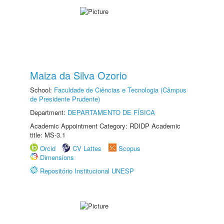
Maiza da Silva Ozorio
School:
Faculdade de Ciências e Tecnologia (Câmpus
de Presidente Prudente)
Department:
DEPARTAMENTO DE FÍSICA
Academic Appointment Category: RDIDP Academic
title: MS-3.1
Orcid
CV Lattes
Scopus
Dimensions
Repositório Institucional UNESP