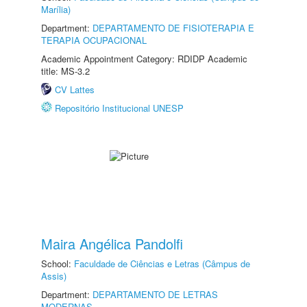
Marília)
Department:
DEPARTAMENTO DE FISIOTERAPIA E
TERAPIA OCUPACIONAL
Academic Appointment Category: RDIDP Academic
title: MS-3.2
CV Lattes
Repositório Institucional UNESP
Maira Angélica Pandolfi
School:
Faculdade de Ciências e Letras (Câmpus de
Assis)
Department:
DEPARTAMENTO DE LETRAS
MODERNAS