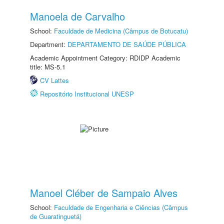
Manoela de Carvalho
School:
Faculdade de Medicina (Câmpus de Botucatu)
Department:
DEPARTAMENTO DE SAÚDE PÚBLICA
Academic Appointment Category: RDIDP Academic
title: MS-5.1
CV Lattes
Repositório Institucional UNESP
Manoel Cléber de Sampaio Alves
School:
Faculdade de Engenharia e Ciências (Câmpus
de Guaratinguetá)