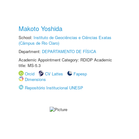
Makoto Yoshida
School:
Instituto de Geociências e Ciências Exatas
(Câmpus de Rio Claro)
Department:
DEPARTAMENTO DE FÍSICA
Academic Appointment Category: RDIDP Academic
title: MS-5.3
Orcid
CV Lattes
Fapesp
Dimensions
Repositório Institucional UNESP