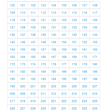
100
101
102
103
104
105
106
107
108
109
110
111
112
113
114
115
116
117
118
119
120
121
122
123
124
125
126
127
128
129
130
131
132
133
134
135
136
137
138
139
140
141
142
143
144
145
146
147
148
149
150
151
152
153
154
155
156
157
158
159
160
161
162
163
164
165
166
167
168
169
170
171
172
173
174
175
176
177
178
179
180
181
182
183
184
185
186
187
188
189
190
191
192
193
194
195
196
197
198
199
200
201
202
203
204
205
206
207
208
209
210
211
212
213
214
215
216
217
218
219
220
221
222
223
224
225
226
227
228
229
230
231
232
233
234