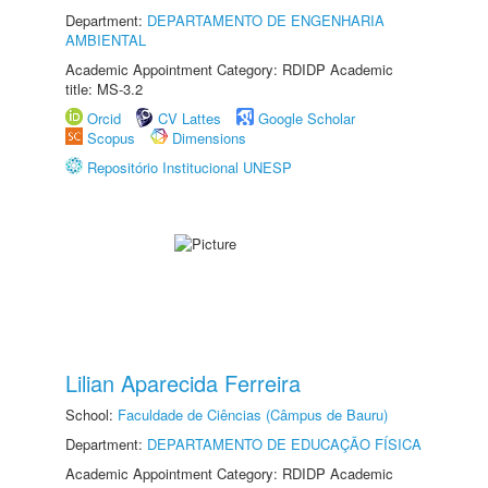
Department:
DEPARTAMENTO DE ENGENHARIA
AMBIENTAL
Academic Appointment Category: RDIDP Academic
title: MS-3.2
Orcid
CV Lattes
Google Scholar
Scopus
Dimensions
Repositório Institucional UNESP
Lilian Aparecida Ferreira
School:
Faculdade de Ciências (Câmpus de Bauru)
Department:
DEPARTAMENTO DE EDUCAÇÃO FÍSICA
Academic Appointment Category: RDIDP Academic