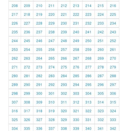
208
209
210
211
212
213
214
215
216
217
218
219
220
221
222
223
224
225
226
227
228
229
230
231
232
233
234
235
236
237
238
239
240
241
242
243
244
245
246
247
248
249
250
251
252
253
254
255
256
257
258
259
260
261
262
263
264
265
266
267
268
269
270
271
272
273
274
275
276
277
278
279
280
281
282
283
284
285
286
287
288
289
290
291
292
293
294
295
296
297
298
299
300
301
302
303
304
305
306
307
308
309
310
311
312
313
314
315
316
317
318
319
320
321
322
323
324
325
326
327
328
329
330
331
332
333
334
335
336
337
338
339
340
341
342