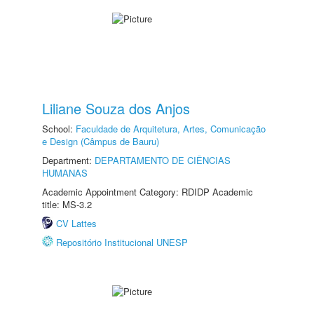
Liliane Souza dos Anjos
School:
Faculdade de Arquitetura, Artes, Comunicação
e Design (Câmpus de Bauru)
Department:
DEPARTAMENTO DE CIÊNCIAS
HUMANAS
Academic Appointment Category: RDIDP Academic
title: MS-3.2
CV Lattes
Repositório Institucional UNESP