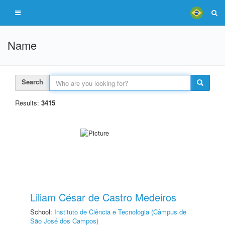
Name
Search
Results:
3415
Liliam César de Castro Medeiros
School:
Instituto de Ciência e Tecnologia (Câmpus de
São José dos Campos)