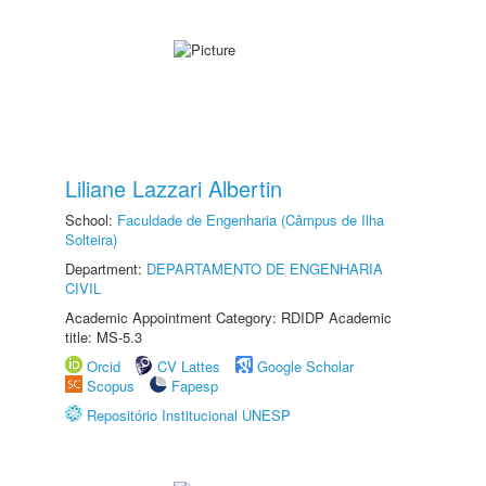
Liliane Lazzari Albertin
School:
Faculdade de Engenharia (Câmpus de Ilha
Solteira)
Department:
DEPARTAMENTO DE ENGENHARIA
CIVIL
Academic Appointment Category: RDIDP Academic
title: MS-5.3
Orcid
CV Lattes
Google Scholar
Scopus
Fapesp
Repositório Institucional UNESP