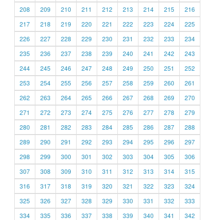
208
209
210
211
212
213
214
215
216
217
218
219
220
221
222
223
224
225
226
227
228
229
230
231
232
233
234
235
236
237
238
239
240
241
242
243
244
245
246
247
248
249
250
251
252
253
254
255
256
257
258
259
260
261
262
263
264
265
266
267
268
269
270
271
272
273
274
275
276
277
278
279
280
281
282
283
284
285
286
287
288
289
290
291
292
293
294
295
296
297
298
299
300
301
302
303
304
305
306
307
308
309
310
311
312
313
314
315
316
317
318
319
320
321
322
323
324
325
326
327
328
329
330
331
332
333
334
335
336
337
338
339
340
341
342