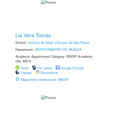
Lia Vera Tomás
School:
Instituto de Artes (Câmpus de São Paulo)
Department:
DEPARTAMENTO DE MÚSICA
Academic Appointment Category: RDIDP Academic
title: MS-6
Orcid
CV Lattes
Google Scholar
Fapesp
Dimensions
Repositório Institucional UNESP