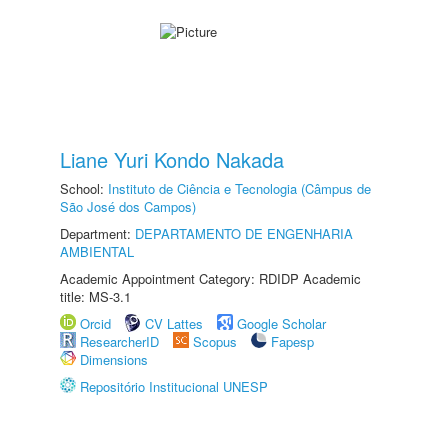
Liane Yuri Kondo Nakada
School:
Instituto de Ciência e Tecnologia (Câmpus de
São José dos Campos)
Department:
DEPARTAMENTO DE ENGENHARIA
AMBIENTAL
Academic Appointment Category: RDIDP Academic
title: MS-3.1
Orcid
CV Lattes
Google Scholar
ResearcherID
Scopus
Fapesp
Dimensions
Repositório Institucional UNESP