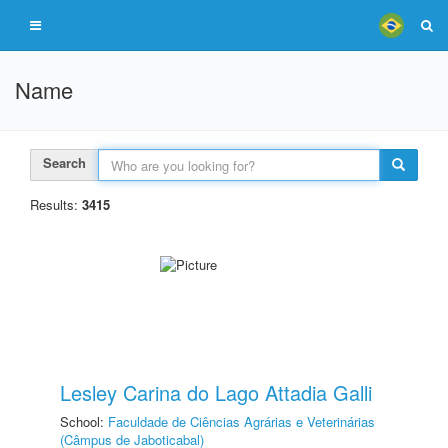
Name
Search
Results:
3415
Lesley Carina do Lago Attadia Galli
School:
Faculdade de Ciências Agrárias e Veterinárias
(Câmpus de Jaboticabal)