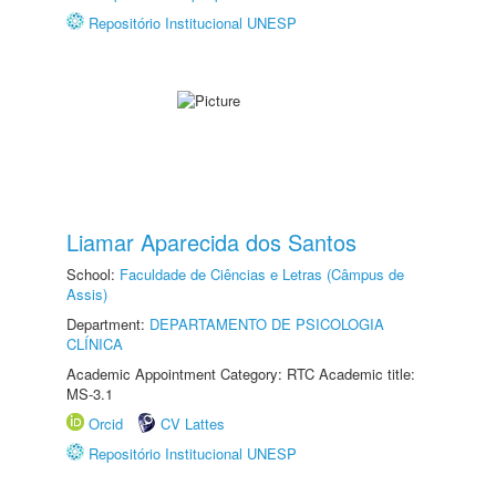
Repositório Institucional UNESP
Liamar Aparecida dos Santos
School:
Faculdade de Ciências e Letras (Câmpus de
Assis)
Department:
DEPARTAMENTO DE PSICOLOGIA
CLÍNICA
Academic Appointment Category: RTC Academic title:
MS-3.1
Orcid
CV Lattes
Repositório Institucional UNESP