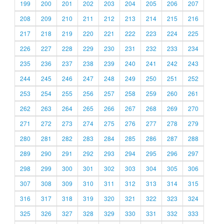
199
200
201
202
203
204
205
206
207
208
209
210
211
212
213
214
215
216
217
218
219
220
221
222
223
224
225
226
227
228
229
230
231
232
233
234
235
236
237
238
239
240
241
242
243
244
245
246
247
248
249
250
251
252
253
254
255
256
257
258
259
260
261
262
263
264
265
266
267
268
269
270
271
272
273
274
275
276
277
278
279
280
281
282
283
284
285
286
287
288
289
290
291
292
293
294
295
296
297
298
299
300
301
302
303
304
305
306
307
308
309
310
311
312
313
314
315
316
317
318
319
320
321
322
323
324
325
326
327
328
329
330
331
332
333