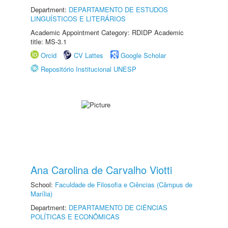
Department:
DEPARTAMENTO DE ESTUDOS
LINGUÍSTICOS E LITERÁRIOS
Academic Appointment Category: RDIDP Academic
title: MS-3.1
Orcid
CV Lattes
Google Scholar
Repositório Institucional UNESP
Ana Carolina de Carvalho Viotti
School:
Faculdade de Filosofia e Ciências (Câmpus de
Marília)
Department:
DEPARTAMENTO DE CIÊNCIAS
POLÍTICAS E ECONÔMICAS