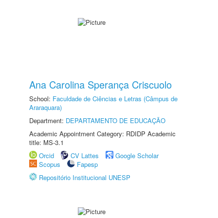
Ana Carolina Sperança Criscuolo
School:
Faculdade de Ciências e Letras (Câmpus de
Araraquara)
Department:
DEPARTAMENTO DE EDUCAÇÃO
Academic Appointment Category: RDIDP Academic
title: MS-3.1
Orcid
CV Lattes
Google Scholar
Scopus
Fapesp
Repositório Institucional UNESP