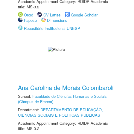
Academic Appointment Category: RDIDP Academic
title: MS-3.2
Orcid
CV Lattes
Google Scholar
Fapesp
Dimensions
Repositório Institucional UNESP
Ana Carolina de Morais Colombaroli
School:
Faculdade de Ciências Humanas e Sociais
(Câmpus de Franca)
Department:
DEPARTAMENTO DE EDUCAÇÃO,
CIÊNCIAS SOCIAIS E POLÍTICAS PÚBLICAS
Academic Appointment Category: RDIDP Academic
title: MS-3.2