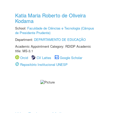
Katia Maria Roberto de Oliveira
Kodama
School:
Faculdade de Ciências e Tecnologia (Câmpus
de Presidente Prudente)
Department:
DEPARTAMENTO DE EDUCAÇÃO
Academic Appointment Category: RDIDP Academic
title: MS-3.1
Orcid
CV Lattes
Google Scholar
Repositório Institucional UNESP