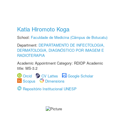
Katia Hiromoto Koga
School:
Faculdade de Medicina (Câmpus de Botucatu)
Department:
DEPARTAMENTO DE INFECTOLOGIA,
DERMATOLOGIA, DIAGNÓSTICO POR IMAGEM E
RADIOTERAPIA
Academic Appointment Category: RDIDP Academic
title: MS-3.2
Orcid
CV Lattes
Google Scholar
Scopus
Dimensions
Repositório Institucional UNESP