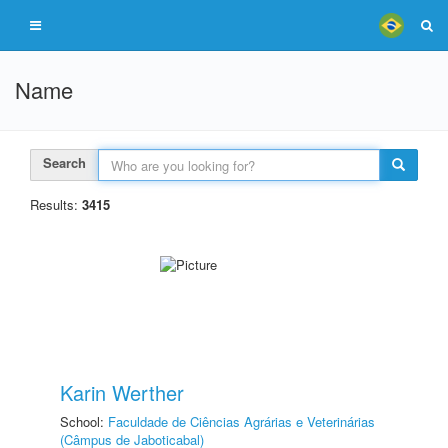
Name
Search
Results:
3415
Karin Werther
School:
Faculdade de Ciências Agrárias e Veterinárias
(Câmpus de Jaboticabal)