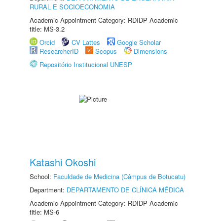
RURAL E SOCIOECONOMIA
Academic Appointment Category: RDIDP Academic
title: MS-3.2
Orcid
CV Lattes
Google Scholar
ResearcherID
Scopus
Dimensions
Repositório Institucional UNESP
Katashi Okoshi
School:
Faculdade de Medicina (Câmpus de Botucatu)
Department:
DEPARTAMENTO DE CLÍNICA MÉDICA
Academic Appointment Category: RDIDP Academic
title: MS-6