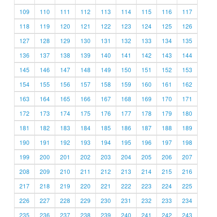
109
110
111
112
113
114
115
116
117
118
119
120
121
122
123
124
125
126
127
128
129
130
131
132
133
134
135
136
137
138
139
140
141
142
143
144
145
146
147
148
149
150
151
152
153
154
155
156
157
158
159
160
161
162
163
164
165
166
167
168
169
170
171
172
173
174
175
176
177
178
179
180
181
182
183
184
185
186
187
188
189
190
191
192
193
194
195
196
197
198
199
200
201
202
203
204
205
206
207
208
209
210
211
212
213
214
215
216
217
218
219
220
221
222
223
224
225
226
227
228
229
230
231
232
233
234
235
236
237
238
239
240
241
242
243