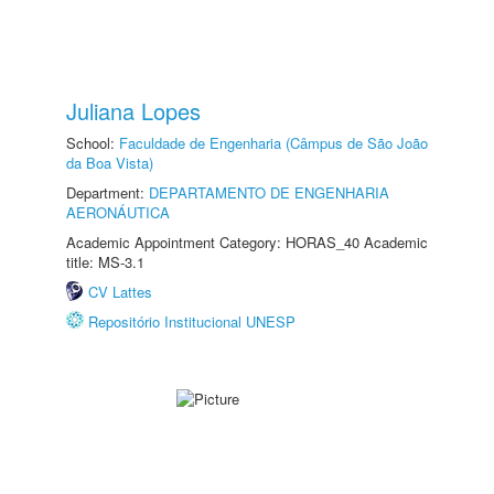
Juliana Lopes
School:
Faculdade de Engenharia (Câmpus de São João
da Boa Vista)
Department:
DEPARTAMENTO DE ENGENHARIA
AERONÁUTICA
Academic Appointment Category: HORAS_40 Academic
title: MS-3.1
CV Lattes
Repositório Institucional UNESP