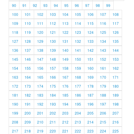
90
91
92
93
94
95
96
97
98
99
100
101
102
103
104
105
106
107
108
109
110
111
112
113
114
115
116
117
118
119
120
121
122
123
124
125
126
127
128
129
130
131
132
133
134
135
136
137
138
139
140
141
142
143
144
145
146
147
148
149
150
151
152
153
154
155
156
157
158
159
160
161
162
163
164
165
166
167
168
169
170
171
172
173
174
175
176
177
178
179
180
181
182
183
184
185
186
187
188
189
190
191
192
193
194
195
196
197
198
199
200
201
202
203
204
205
206
207
208
209
210
211
212
213
214
215
216
217
218
219
220
221
222
223
224
225