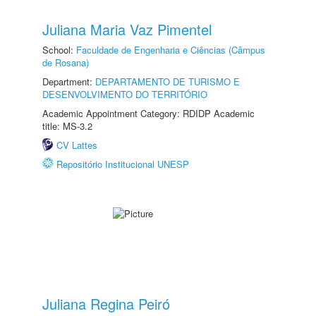
Juliana Maria Vaz Pimentel
School:
Faculdade de Engenharia e Ciências (Câmpus
de Rosana)
Department:
DEPARTAMENTO DE TURISMO E
DESENVOLVIMENTO DO TERRITÓRIO
Academic Appointment Category: RDIDP Academic
title: MS-3.2
CV Lattes
Repositório Institucional UNESP
Juliana Regina Peiró