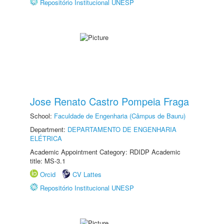
Repositório Institucional UNESP
Jose Renato Castro Pompeia Fraga
School:
Faculdade de Engenharia (Câmpus de Bauru)
Department:
DEPARTAMENTO DE ENGENHARIA
ELÉTRICA
Academic Appointment Category: RDIDP Academic
title: MS-3.1
Orcid
CV Lattes
Repositório Institucional UNESP