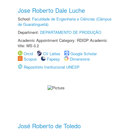
Jose Roberto Dale Luche
School:
Faculdade de Engenharia e Ciências (Câmpus
de Guaratinguetá)
Department:
DEPARTAMENTO DE PRODUÇÃO
Academic Appointment Category: RDIDP Academic
title: MS-3.2
Orcid
CV Lattes
Google Scholar
Scopus
Fapesp
Dimensions
Repositório Institucional UNESP
José Roberto de Toledo