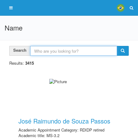
Name
Search
Results:
3415
José Raimundo de Souza Passos
Academic Appointment Category: RDIDP retired
Academic title: MS-3.2