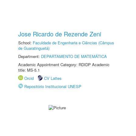
Jose Ricardo de Rezende Zeni
School:
Faculdade de Engenharia e Ciências (Câmpus
de Guaratinguetá)
Department:
DEPARTAMENTO DE MATEMÁTICA
Academic Appointment Category: RDIDP Academic
title: MS-5.1
Orcid
CV Lattes
Repositório Institucional UNESP