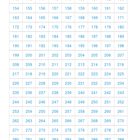
154
155
156
157
158
159
160
161
162
163
164
165
166
167
168
169
170
171
172
173
174
175
176
177
178
179
180
181
182
183
184
185
186
187
188
189
190
191
192
193
194
195
196
197
198
199
200
201
202
203
204
205
206
207
208
209
210
211
212
213
214
215
216
217
218
219
220
221
222
223
224
225
226
227
228
229
230
231
232
233
234
235
236
237
238
239
240
241
242
243
244
245
246
247
248
249
250
251
252
253
254
255
256
257
258
259
260
261
262
263
264
265
266
267
268
269
270
271
272
273
274
275
276
277
278
279
280
281
282
283
284
285
286
287
288