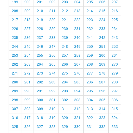
199
200
201
202
203
204
205
206
207
208
209
210
211
212
213
214
215
216
217
218
219
220
221
222
223
224
225
226
227
228
229
230
231
232
233
234
235
236
237
238
239
240
241
242
243
244
245
246
247
248
249
250
251
252
253
254
255
256
257
258
259
260
261
262
263
264
265
266
267
268
269
270
271
272
273
274
275
276
277
278
279
280
281
282
283
284
285
286
287
288
289
290
291
292
293
294
295
296
297
298
299
300
301
302
303
304
305
306
307
308
309
310
311
312
313
314
315
316
317
318
319
320
321
322
323
324
325
326
327
328
329
330
331
332
333