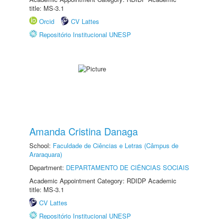
title: MS-3.1
Orcid
CV Lattes
Repositório Institucional UNESP
Amanda Cristina Danaga
School:
Faculdade de Ciências e Letras (Câmpus de
Araraquara)
Department:
DEPARTAMENTO DE CIÊNCIAS SOCIAIS
Academic Appointment Category: RDIDP Academic
title: MS-3.1
CV Lattes
Repositório Institucional UNESP