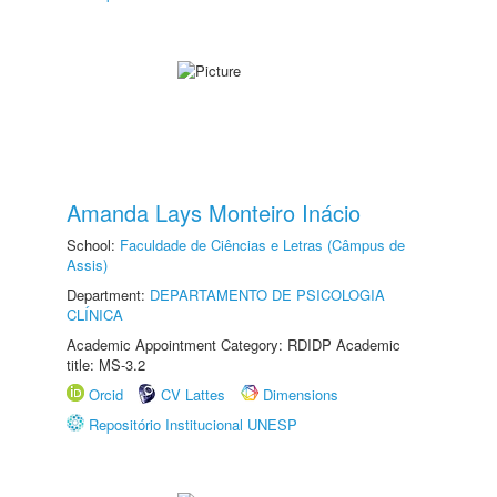
Amanda Lays Monteiro Inácio
School:
Faculdade de Ciências e Letras (Câmpus de
Assis)
Department:
DEPARTAMENTO DE PSICOLOGIA
CLÍNICA
Academic Appointment Category: RDIDP Academic
title: MS-3.2
Orcid
CV Lattes
Dimensions
Repositório Institucional UNESP