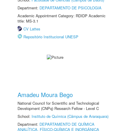
Department:
DEPARTAMENTO DE PSICOLOGIA
Academic Appointment Category: RDIDP Academic
title: MS-3.1
CV Lattes
Repositório Institucional UNESP
Amadeu Moura Bego
National Council for Scientific and Technological
Development (CNPq) Research Fellow - Level C
School:
Instituto de Química (Câmpus de Araraquara)
Department:
DEPARTAMENTO DE QUÍMICA
ANALÍTICA, FÍSICO-QUÍMICA E INORGÂNICA