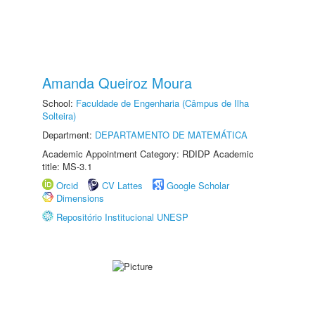
Amanda Queiroz Moura
School:
Faculdade de Engenharia (Câmpus de Ilha
Solteira)
Department:
DEPARTAMENTO DE MATEMÁTICA
Academic Appointment Category: RDIDP Academic
title: MS-3.1
Orcid
CV Lattes
Google Scholar
Dimensions
Repositório Institucional UNESP