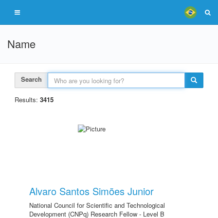
Name
Search
Results:
3415
Alvaro Santos Simões Junior
National Council for Scientific and Technological
Development (CNPq) Research Fellow - Level B