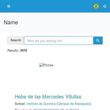
Name
Search
Results:
3415
Hebe de las Mercedes Villullas
School:
Instituto de Química (Câmpus de Araraquara)