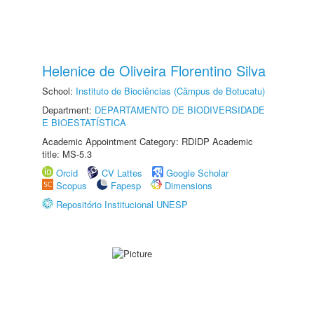
Helenice de Oliveira Florentino Silva
School:
Instituto de Biociências (Câmpus de Botucatu)
Department:
DEPARTAMENTO DE BIODIVERSIDADE
E BIOESTATÍSTICA
Academic Appointment Category: RDIDP Academic
title: MS-5.3
Orcid
CV Lattes
Google Scholar
Scopus
Fapesp
Dimensions
Repositório Institucional UNESP