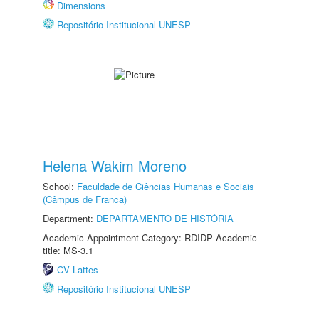
Dimensions
Repositório Institucional UNESP
Helena Wakim Moreno
School:
Faculdade de Ciências Humanas e Sociais
(Câmpus de Franca)
Department:
DEPARTAMENTO DE HISTÓRIA
Academic Appointment Category: RDIDP Academic
title: MS-3.1
CV Lattes
Repositório Institucional UNESP