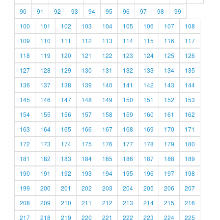
90
91
92
93
94
95
96
97
98
99
100
101
102
103
104
105
106
107
108
109
110
111
112
113
114
115
116
117
118
119
120
121
122
123
124
125
126
127
128
129
130
131
132
133
134
135
136
137
138
139
140
141
142
143
144
145
146
147
148
149
150
151
152
153
154
155
156
157
158
159
160
161
162
163
164
165
166
167
168
169
170
171
172
173
174
175
176
177
178
179
180
181
182
183
184
185
186
187
188
189
190
191
192
193
194
195
196
197
198
199
200
201
202
203
204
205
206
207
208
209
210
211
212
213
214
215
216
217
218
219
220
221
222
223
224
225