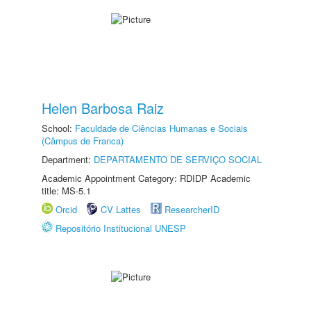
Helen Barbosa Raiz
School:
Faculdade de Ciências Humanas e Sociais
(Câmpus de Franca)
Department:
DEPARTAMENTO DE SERVIÇO SOCIAL
Academic Appointment Category: RDIDP Academic
title: MS-5.1
Orcid
CV Lattes
ResearcherID
Repositório Institucional UNESP