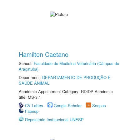
Hamilton Caetano
School:
Faculdade de Medicina Veterinária (Câmpus de
Araçatuba)
Department:
DEPARTAMENTO DE PRODUÇÃO E
SAÚDE ANIMAL
Academic Appointment Category: RDIDP Academic
title: MS-3.1
CV Lattes
Google Scholar
Scopus
Fapesp
Repositório Institucional UNESP