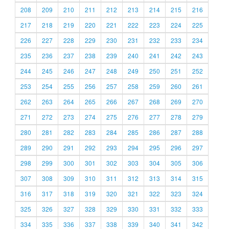
208
209
210
211
212
213
214
215
216
217
218
219
220
221
222
223
224
225
226
227
228
229
230
231
232
233
234
235
236
237
238
239
240
241
242
243
244
245
246
247
248
249
250
251
252
253
254
255
256
257
258
259
260
261
262
263
264
265
266
267
268
269
270
271
272
273
274
275
276
277
278
279
280
281
282
283
284
285
286
287
288
289
290
291
292
293
294
295
296
297
298
299
300
301
302
303
304
305
306
307
308
309
310
311
312
313
314
315
316
317
318
319
320
321
322
323
324
325
326
327
328
329
330
331
332
333
334
335
336
337
338
339
340
341
342