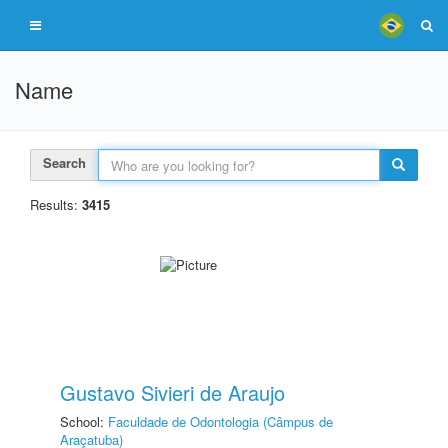
Name
Search
Results:
3415
Gustavo Sivieri de Araujo
School:
Faculdade de Odontologia (Câmpus de
Araçatuba)