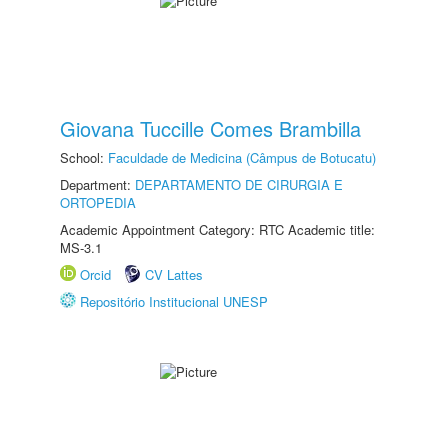
Giovana Tuccille Comes Brambilla
School:
Faculdade de Medicina (Câmpus de Botucatu)
Department:
DEPARTAMENTO DE CIRURGIA E
ORTOPEDIA
Academic Appointment Category: RTC Academic title:
MS-3.1
Orcid
CV Lattes
Repositório Institucional UNESP