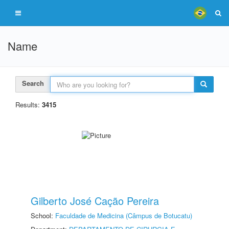
Name
Search
Results:
3415
Gilberto José Cação Pereira
School:
Faculdade de Medicina (Câmpus de Botucatu)