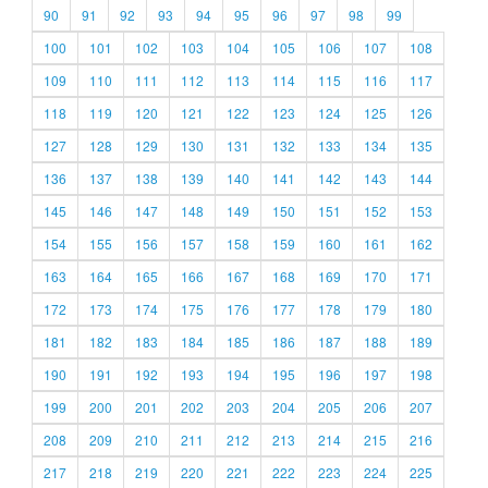
90
91
92
93
94
95
96
97
98
99
100
101
102
103
104
105
106
107
108
109
110
111
112
113
114
115
116
117
118
119
120
121
122
123
124
125
126
127
128
129
130
131
132
133
134
135
136
137
138
139
140
141
142
143
144
145
146
147
148
149
150
151
152
153
154
155
156
157
158
159
160
161
162
163
164
165
166
167
168
169
170
171
172
173
174
175
176
177
178
179
180
181
182
183
184
185
186
187
188
189
190
191
192
193
194
195
196
197
198
199
200
201
202
203
204
205
206
207
208
209
210
211
212
213
214
215
216
217
218
219
220
221
222
223
224
225