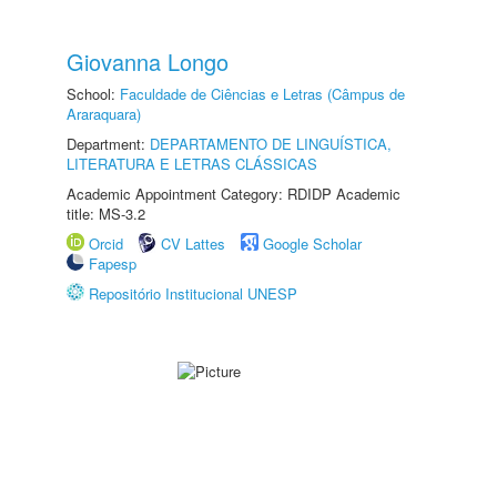
Giovanna Longo
School:
Faculdade de Ciências e Letras (Câmpus de
Araraquara)
Department:
DEPARTAMENTO DE LINGUÍSTICA,
LITERATURA E LETRAS CLÁSSICAS
Academic Appointment Category: RDIDP Academic
title: MS-3.2
Orcid
CV Lattes
Google Scholar
Fapesp
Repositório Institucional UNESP