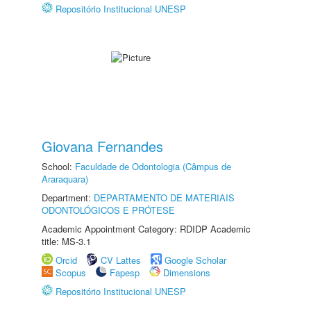
Repositório Institucional UNESP
Giovana Fernandes
School:
Faculdade de Odontologia (Câmpus de
Araraquara)
Department:
DEPARTAMENTO DE MATERIAIS
ODONTOLÓGICOS E PRÓTESE
Academic Appointment Category: RDIDP Academic
title: MS-3.1
Orcid
CV Lattes
Google Scholar
Scopus
Fapesp
Dimensions
Repositório Institucional UNESP