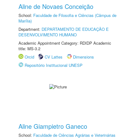
Aline de Novaes Conceição
School:
Faculdade de Filosofia e Ciências (Câmpus de
Marília)
Department:
DEPARTAMENTO DE EDUCAÇÃO E
DESENVOLVIMENTO HUMANO
Academic Appointment Category: RDIDP Academic
title: MS-3.2
Orcid
CV Lattes
Dimensions
Repositório Institucional UNESP
Aline Giampietro Ganeco
School:
Faculdade de Ciências Agrárias e Veterinárias