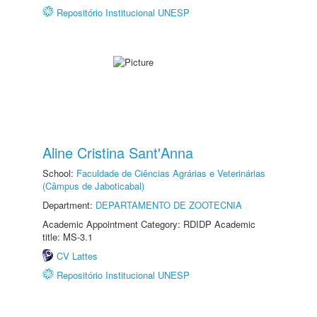
Repositório Institucional UNESP
Aline Cristina Sant'Anna
School:
Faculdade de Ciências Agrárias e Veterinárias
(Câmpus de Jaboticabal)
Department:
DEPARTAMENTO DE ZOOTECNIA
Academic Appointment Category: RDIDP Academic
title: MS-3.1
CV Lattes
Repositório Institucional UNESP