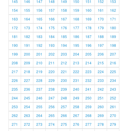
145
146
147
148
149
150
151
152
153
154
155
156
157
158
159
160
161
162
163
164
165
166
167
168
169
170
171
172
173
174
175
176
177
178
179
180
181
182
183
184
185
186
187
188
189
190
191
192
193
194
195
196
197
198
199
200
201
202
203
204
205
206
207
208
209
210
211
212
213
214
215
216
217
218
219
220
221
222
223
224
225
226
227
228
229
230
231
232
233
234
235
236
237
238
239
240
241
242
243
244
245
246
247
248
249
250
251
252
253
254
255
256
257
258
259
260
261
262
263
264
265
266
267
268
269
270
271
272
273
274
275
276
277
278
279