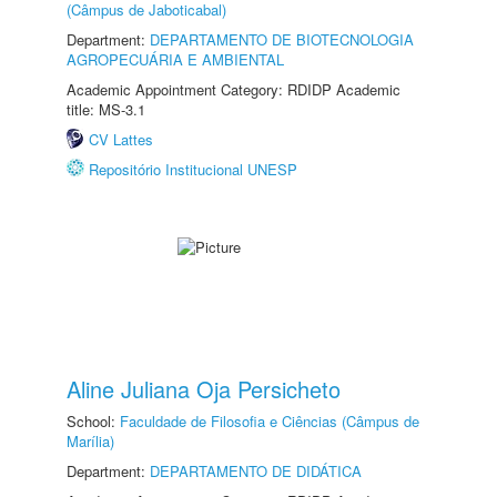
(Câmpus de Jaboticabal)
Department:
DEPARTAMENTO DE BIOTECNOLOGIA
AGROPECUÁRIA E AMBIENTAL
Academic Appointment Category: RDIDP Academic
title: MS-3.1
CV Lattes
Repositório Institucional UNESP
Aline Juliana Oja Persicheto
School:
Faculdade de Filosofia e Ciências (Câmpus de
Marília)
Department:
DEPARTAMENTO DE DIDÁTICA