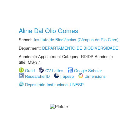
Aline Dal Olio Gomes
School:
Instituto de Biociências (Câmpus de Rio Claro)
Department:
DEPARTAMENTO DE BIODIVERSIDADE
Academic Appointment Category: RDIDP Academic
title: MS-3.1
Orcid
CV Lattes
Google Scholar
ResearcherID
Fapesp
Dimensions
Repositório Institucional UNESP