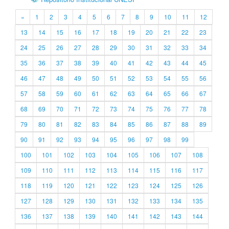
«
1
2
3
4
5
6
7
8
9
10
11
12
13
14
15
16
17
18
19
20
21
22
23
24
25
26
27
28
29
30
31
32
33
34
35
36
37
38
39
40
41
42
43
44
45
46
47
48
49
50
51
52
53
54
55
56
57
58
59
60
61
62
63
64
65
66
67
68
69
70
71
72
73
74
75
76
77
78
79
80
81
82
83
84
85
86
87
88
89
90
91
92
93
94
95
96
97
98
99
100
101
102
103
104
105
106
107
108
109
110
111
112
113
114
115
116
117
118
119
120
121
122
123
124
125
126
127
128
129
130
131
132
133
134
135
136
137
138
139
140
141
142
143
144