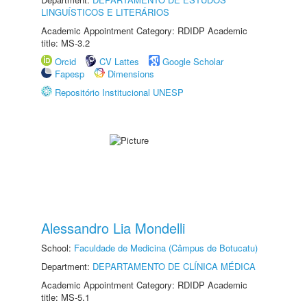
LINGUÍSTICOS E LITERÁRIOS
Academic Appointment Category: RDIDP Academic
title: MS-3.2
Orcid
CV Lattes
Google Scholar
Fapesp
Dimensions
Repositório Institucional UNESP
Alessandro Lia Mondelli
School:
Faculdade de Medicina (Câmpus de Botucatu)
Department:
DEPARTAMENTO DE CLÍNICA MÉDICA
Academic Appointment Category: RDIDP Academic
title: MS-5.1