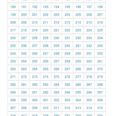
190
191
192
193
194
195
196
197
198
199
200
201
202
203
204
205
206
207
208
209
210
211
212
213
214
215
216
217
218
219
220
221
222
223
224
225
226
227
228
229
230
231
232
233
234
235
236
237
238
239
240
241
242
243
244
245
246
247
248
249
250
251
252
253
254
255
256
257
258
259
260
261
262
263
264
265
266
267
268
269
270
271
272
273
274
275
276
277
278
279
280
281
282
283
284
285
286
287
288
289
290
291
292
293
294
295
296
297
298
299
300
301
302
303
304
305
306
307
308
309
310
311
312
313
314
315
316
317
318
319
320
321
322
323
324