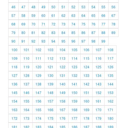
46
47
48
49
50
51
52
53
54
55
56
57
58
59
60
61
62
63
64
65
66
67
68
69
70
71
72
73
74
75
76
77
78
79
80
81
82
83
84
85
86
87
88
89
90
91
92
93
94
95
96
97
98
99
100
101
102
103
104
105
106
107
108
109
110
111
112
113
114
115
116
117
118
119
120
121
122
123
124
125
126
127
128
129
130
131
132
133
134
135
136
137
138
139
140
141
142
143
144
145
146
147
148
149
150
151
152
153
154
155
156
157
158
159
160
161
162
163
164
165
166
167
168
169
170
171
172
173
174
175
176
177
178
179
180
181
182
183
184
185
186
187
188
189