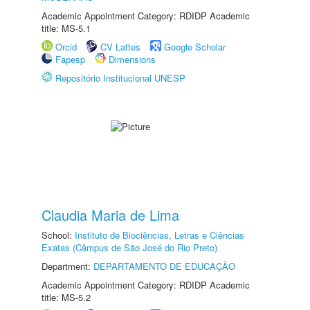
Academic Appointment Category: RDIDP Academic
title: MS-5.1
Orcid
CV Lattes
Google Scholar
Fapesp
Dimensions
Repositório Institucional UNESP
Claudia Maria de Lima
School:
Instituto de Biociências, Letras e Ciências
Exatas (Câmpus de São José do Rio Preto)
Department:
DEPARTAMENTO DE EDUCAÇÃO
Academic Appointment Category: RDIDP Academic
title: MS-5.2