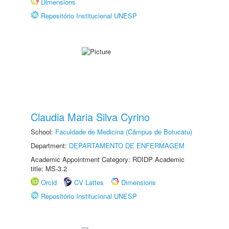
Dimensions
Repositório Institucional UNESP
Claudia Maria Silva Cyrino
School:
Faculdade de Medicina (Câmpus de Botucatu)
Department:
DEPARTAMENTO DE ENFERMAGEM
Academic Appointment Category: RDIDP Academic
title: MS-3.2
Orcid
CV Lattes
Dimensions
Repositório Institucional UNESP