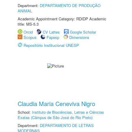
Department:
DEPARTAMENTO DE PRODUÇÃO
ANIMAL
Academic Appointment Category: RDIDP Academic
title: MS-5.3
Orcid
CV Lattes
Google Scholar
Scopus
Fapesp
Dimensions
Repositório Institucional UNESP
Claudia Maria Ceneviva Nigro
School:
Instituto de Biociências, Letras e Ciências
Exatas (Câmpus de São José do Rio Preto)
Department:
DEPARTAMENTO DE LETRAS
MODERNAS