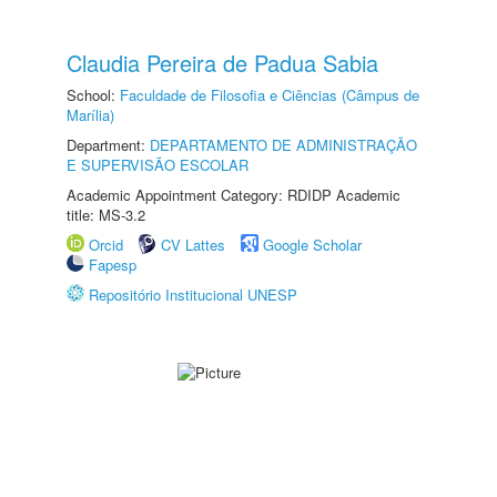
Claudia Pereira de Padua Sabia
School:
Faculdade de Filosofia e Ciências (Câmpus de
Marília)
Department:
DEPARTAMENTO DE ADMINISTRAÇÃO
E SUPERVISÃO ESCOLAR
Academic Appointment Category: RDIDP Academic
title: MS-3.2
Orcid
CV Lattes
Google Scholar
Fapesp
Repositório Institucional UNESP