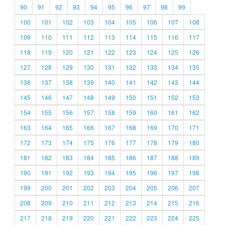
90
91
92
93
94
95
96
97
98
99
100
101
102
103
104
105
106
107
108
109
110
111
112
113
114
115
116
117
118
119
120
121
122
123
124
125
126
127
128
129
130
131
132
133
134
135
136
137
138
139
140
141
142
143
144
145
146
147
148
149
150
151
152
153
154
155
156
157
158
159
160
161
162
163
164
165
166
167
168
169
170
171
172
173
174
175
176
177
178
179
180
181
182
183
184
185
186
187
188
189
190
191
192
193
194
195
196
197
198
199
200
201
202
203
204
205
206
207
208
209
210
211
212
213
214
215
216
217
218
219
220
221
222
223
224
225