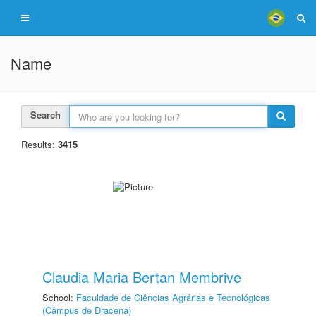
Name
Search
Results:
3415
Claudia Maria Bertan Membrive
School:
Faculdade de Ciências Agrárias e Tecnológicas
(Câmpus de Dracena)