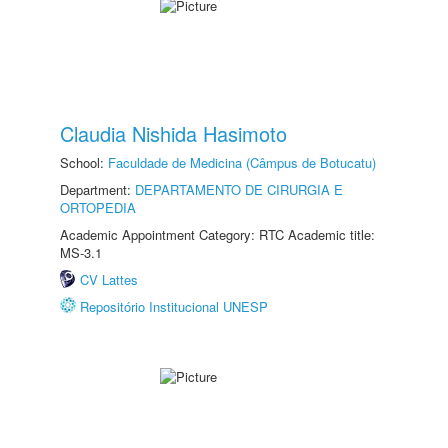
Claudia Nishida Hasimoto
School:
Faculdade de Medicina (Câmpus de Botucatu)
Department:
DEPARTAMENTO DE CIRURGIA E
ORTOPEDIA
Academic Appointment Category: RTC Academic title:
MS-3.1
CV Lattes
Repositório Institucional UNESP