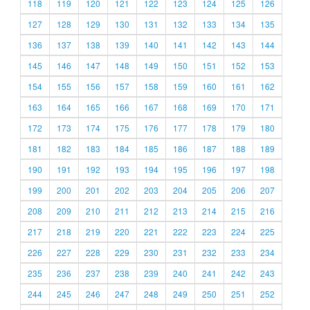
118
119
120
121
122
123
124
125
126
127
128
129
130
131
132
133
134
135
136
137
138
139
140
141
142
143
144
145
146
147
148
149
150
151
152
153
154
155
156
157
158
159
160
161
162
163
164
165
166
167
168
169
170
171
172
173
174
175
176
177
178
179
180
181
182
183
184
185
186
187
188
189
190
191
192
193
194
195
196
197
198
199
200
201
202
203
204
205
206
207
208
209
210
211
212
213
214
215
216
217
218
219
220
221
222
223
224
225
226
227
228
229
230
231
232
233
234
235
236
237
238
239
240
241
242
243
244
245
246
247
248
249
250
251
252