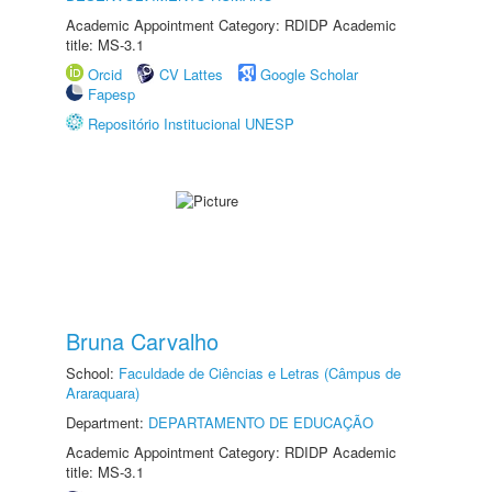
Academic Appointment Category: RDIDP Academic
title: MS-3.1
Orcid
CV Lattes
Google Scholar
Fapesp
Repositório Institucional UNESP
Bruna Carvalho
School:
Faculdade de Ciências e Letras (Câmpus de
Araraquara)
Department:
DEPARTAMENTO DE EDUCAÇÃO
Academic Appointment Category: RDIDP Academic
title: MS-3.1