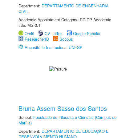
Department:
DEPARTAMENTO DE ENGENHARIA
CIVIL
Academic Appointment Category: RDIDP Academic
title: MS-3.1
Orcid
CV Lattes
Google Scholar
ResearcherID
Scopus
Repositório Institucional UNESP
Bruna Assem Sasso dos Santos
School:
Faculdade de Filosofia e Ciências (Câmpus de
Marília)
Department:
DEPARTAMENTO DE EDUCAÇÃO E
DESENVOLVIMENTO HUMANO