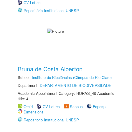
CV Lattes
Repositório Institucional UNESP
Bruna de Costa Alberton
School:
Instituto de Biociências (Câmpus de Rio Claro)
Department:
DEPARTAMENTO DE BIODIVERSIDADE
Academic Appointment Category: HORAS_40 Academic
title: 4
Orcid
CV Lattes
Scopus
Fapesp
Dimensions
Repositório Institucional UNESP