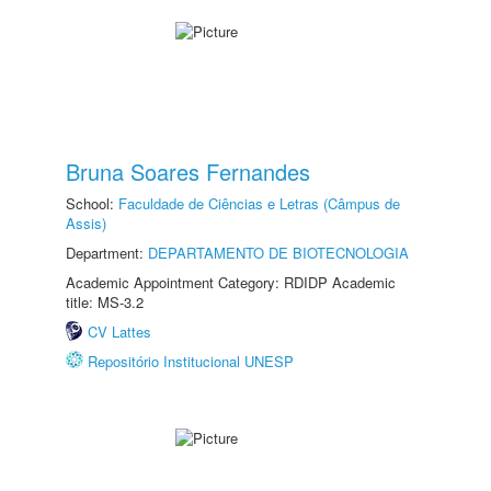
Bruna Soares Fernandes
School:
Faculdade de Ciências e Letras (Câmpus de
Assis)
Department:
DEPARTAMENTO DE BIOTECNOLOGIA
Academic Appointment Category: RDIDP Academic
title: MS-3.2
CV Lattes
Repositório Institucional UNESP