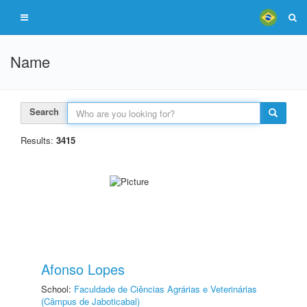
Name
Search
Results:
3415
Afonso Lopes
School:
Faculdade de Ciências Agrárias e Veterinárias
(Câmpus de Jaboticabal)