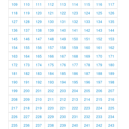
109
110
111
112
113
114
115
116
117
118
119
120
121
122
123
124
125
126
127
128
129
130
131
132
133
134
135
136
137
138
139
140
141
142
143
144
145
146
147
148
149
150
151
152
153
154
155
156
157
158
159
160
161
162
163
164
165
166
167
168
169
170
171
172
173
174
175
176
177
178
179
180
181
182
183
184
185
186
187
188
189
190
191
192
193
194
195
196
197
198
199
200
201
202
203
204
205
206
207
208
209
210
211
212
213
214
215
216
217
218
219
220
221
222
223
224
225
226
227
228
229
230
231
232
233
234
235
236
237
238
239
240
241
242
243