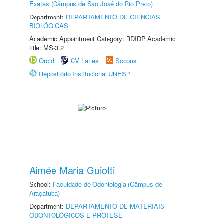
Exatas (Câmpus de São José do Rio Preto)
Department:
DEPARTAMENTO DE CIÊNCIAS
BIOLÓGICAS
Academic Appointment Category: RDIDP Academic
title: MS-3.2
Orcid
CV Lattes
Scopus
Repositório Institucional UNESP
Aimée Maria Guiotti
School:
Faculdade de Odontologia (Câmpus de
Araçatuba)
Department:
DEPARTAMENTO DE MATERIAIS
ODONTOLÓGICOS E PRÓTESE