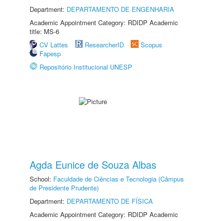
Department:
DEPARTAMENTO DE ENGENHARIA
Academic Appointment Category: RDIDP Academic
title: MS-6
CV Lattes
ResearcherID
Scopus
Fapesp
Repositório Institucional UNESP
Agda Eunice de Souza Albas
School:
Faculdade de Ciências e Tecnologia (Câmpus
de Presidente Prudente)
Department:
DEPARTAMENTO DE FÍSICA
Academic Appointment Category: RDIDP Academic