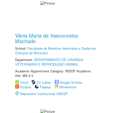
Vânia Maria de Vasconcelos
Machado
School:
Faculdade de Medicina Veterinária e Zootecnia
(Câmpus de Botucatu)
Department:
DEPARTAMENTO DE CIRURGIA
VETERINÁRIA E REPRODUÇÃO ANIMAL
Academic Appointment Category: RDIDP Academic
title: MS-5.3
Orcid
CV Lattes
Google Scholar
Scopus
Fapesp
Dimensions
Repositório Institucional UNESP