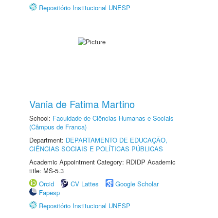
Repositório Institucional UNESP
Vania de Fatima Martino
School:
Faculdade de Ciências Humanas e Sociais
(Câmpus de Franca)
Department:
DEPARTAMENTO DE EDUCAÇÃO,
CIÊNCIAS SOCIAIS E POLÍTICAS PÚBLICAS
Academic Appointment Category: RDIDP Academic
title: MS-5.3
Orcid
CV Lattes
Google Scholar
Fapesp
Repositório Institucional UNESP