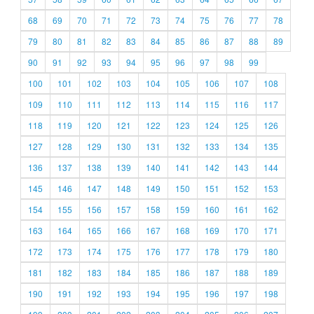
68
69
70
71
72
73
74
75
76
77
78
79
80
81
82
83
84
85
86
87
88
89
90
91
92
93
94
95
96
97
98
99
100
101
102
103
104
105
106
107
108
109
110
111
112
113
114
115
116
117
118
119
120
121
122
123
124
125
126
127
128
129
130
131
132
133
134
135
136
137
138
139
140
141
142
143
144
145
146
147
148
149
150
151
152
153
154
155
156
157
158
159
160
161
162
163
164
165
166
167
168
169
170
171
172
173
174
175
176
177
178
179
180
181
182
183
184
185
186
187
188
189
190
191
192
193
194
195
196
197
198