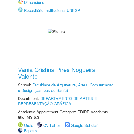
Dimensions
Repositório Institucional UNESP
Vânia Cristina Pires Nogueira
Valente
School:
Faculdade de Arquitetura, Artes, Comunicação
e Design (Câmpus de Bauru)
Department:
DEPARTAMENTO DE ARTES E
REPRESENTAÇÃO GRÁFICA
Academic Appointment Category: RDIDP Academic
title: MS-5.3
Orcid
CV Lattes
Google Scholar
Fapesp