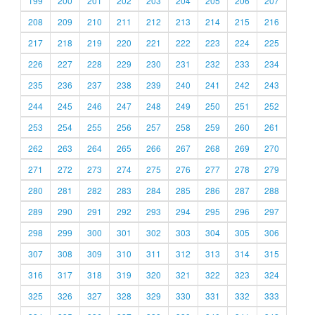
199
200
201
202
203
204
205
206
207
208
209
210
211
212
213
214
215
216
217
218
219
220
221
222
223
224
225
226
227
228
229
230
231
232
233
234
235
236
237
238
239
240
241
242
243
244
245
246
247
248
249
250
251
252
253
254
255
256
257
258
259
260
261
262
263
264
265
266
267
268
269
270
271
272
273
274
275
276
277
278
279
280
281
282
283
284
285
286
287
288
289
290
291
292
293
294
295
296
297
298
299
300
301
302
303
304
305
306
307
308
309
310
311
312
313
314
315
316
317
318
319
320
321
322
323
324
325
326
327
328
329
330
331
332
333