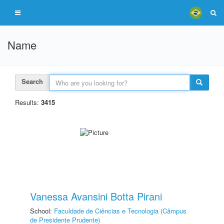
Name
Search
Results:
3415
Vanessa Avansini Botta Pirani
School:
Faculdade de Ciências e Tecnologia (Câmpus
de Presidente Prudente)