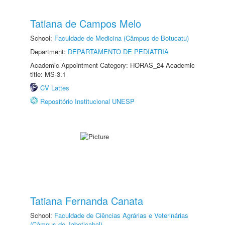
Tatiana de Campos Melo
School:
Faculdade de Medicina (Câmpus de Botucatu)
Department:
DEPARTAMENTO DE PEDIATRIA
Academic Appointment Category: HORAS_24 Academic
title: MS-3.1
CV Lattes
Repositório Institucional UNESP
Tatiana Fernanda Canata
School:
Faculdade de Ciências Agrárias e Veterinárias
(Câmpus de Jaboticabal)