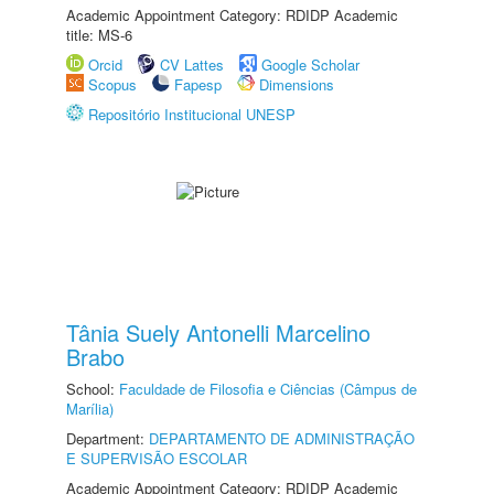
Academic Appointment Category: RDIDP Academic
title: MS-6
Orcid
CV Lattes
Google Scholar
Scopus
Fapesp
Dimensions
Repositório Institucional UNESP
Tânia Suely Antonelli Marcelino
Brabo
School:
Faculdade de Filosofia e Ciências (Câmpus de
Marília)
Department:
DEPARTAMENTO DE ADMINISTRAÇÃO
E SUPERVISÃO ESCOLAR
Academic Appointment Category: RDIDP Academic