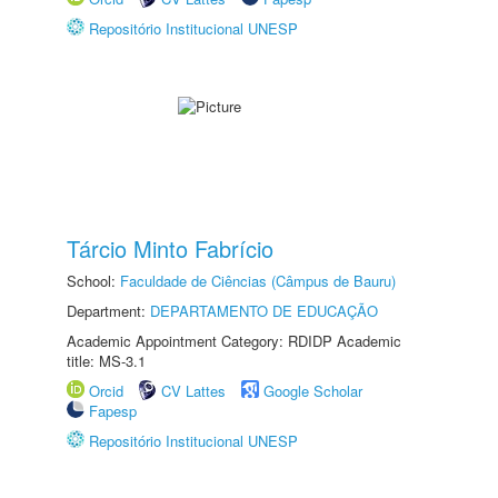
Repositório Institucional UNESP
Tárcio Minto Fabrício
School:
Faculdade de Ciências (Câmpus de Bauru)
Department:
DEPARTAMENTO DE EDUCAÇÃO
Academic Appointment Category: RDIDP Academic
title: MS-3.1
Orcid
CV Lattes
Google Scholar
Fapesp
Repositório Institucional UNESP