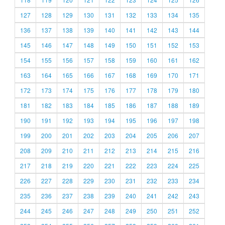
127
128
129
130
131
132
133
134
135
136
137
138
139
140
141
142
143
144
145
146
147
148
149
150
151
152
153
154
155
156
157
158
159
160
161
162
163
164
165
166
167
168
169
170
171
172
173
174
175
176
177
178
179
180
181
182
183
184
185
186
187
188
189
190
191
192
193
194
195
196
197
198
199
200
201
202
203
204
205
206
207
208
209
210
211
212
213
214
215
216
217
218
219
220
221
222
223
224
225
226
227
228
229
230
231
232
233
234
235
236
237
238
239
240
241
242
243
244
245
246
247
248
249
250
251
252