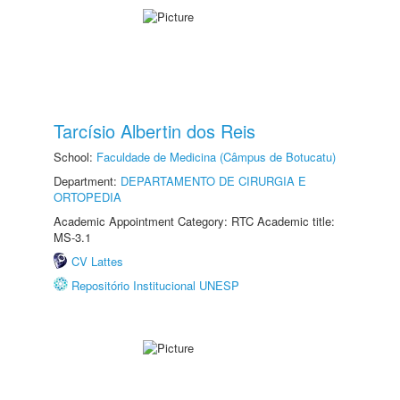
Tarcísio Albertin dos Reis
School:
Faculdade de Medicina (Câmpus de Botucatu)
Department:
DEPARTAMENTO DE CIRURGIA E
ORTOPEDIA
Academic Appointment Category: RTC Academic title:
MS-3.1
CV Lattes
Repositório Institucional UNESP