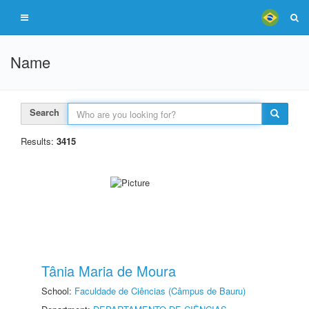
Name
Search
Results:
3415
Tânia Maria de Moura
School:
Faculdade de Ciências (Câmpus de Bauru)