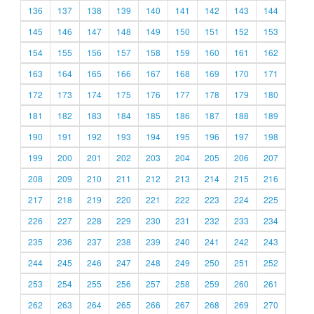
136
137
138
139
140
141
142
143
144
145
146
147
148
149
150
151
152
153
154
155
156
157
158
159
160
161
162
163
164
165
166
167
168
169
170
171
172
173
174
175
176
177
178
179
180
181
182
183
184
185
186
187
188
189
190
191
192
193
194
195
196
197
198
199
200
201
202
203
204
205
206
207
208
209
210
211
212
213
214
215
216
217
218
219
220
221
222
223
224
225
226
227
228
229
230
231
232
233
234
235
236
237
238
239
240
241
242
243
244
245
246
247
248
249
250
251
252
253
254
255
256
257
258
259
260
261
262
263
264
265
266
267
268
269
270