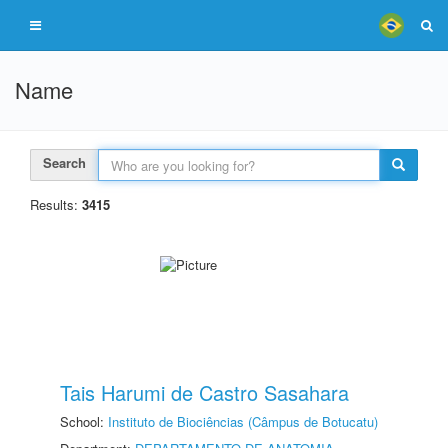
Name
Search
Results:
3415
Tais Harumi de Castro Sasahara
School:
Instituto de Biociências (Câmpus de Botucatu)