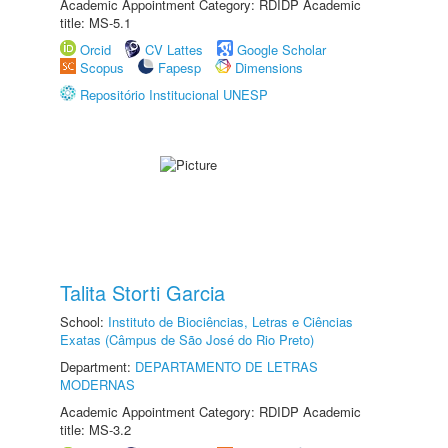
Academic Appointment Category: RDIDP Academic
title: MS-5.1
Orcid
CV Lattes
Google Scholar
Scopus
Fapesp
Dimensions
Repositório Institucional UNESP
Talita Storti Garcia
School:
Instituto de Biociências, Letras e Ciências
Exatas (Câmpus de São José do Rio Preto)
Department:
DEPARTAMENTO DE LETRAS
MODERNAS
Academic Appointment Category: RDIDP Academic
title: MS-3.2