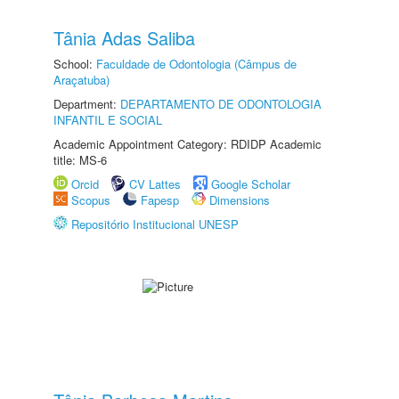
Tânia Adas Saliba
School:
Faculdade de Odontologia (Câmpus de
Araçatuba)
Department:
DEPARTAMENTO DE ODONTOLOGIA
INFANTIL E SOCIAL
Academic Appointment Category: RDIDP Academic
title: MS-6
Orcid
CV Lattes
Google Scholar
Scopus
Fapesp
Dimensions
Repositório Institucional UNESP