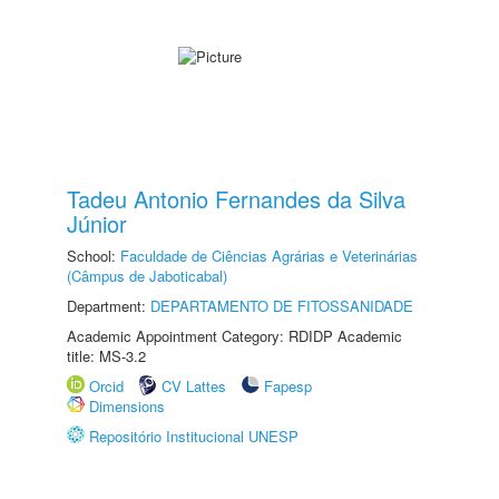
Tadeu Antonio Fernandes da Silva
Júnior
School:
Faculdade de Ciências Agrárias e Veterinárias
(Câmpus de Jaboticabal)
Department:
DEPARTAMENTO DE FITOSSANIDADE
Academic Appointment Category: RDIDP Academic
title: MS-3.2
Orcid
CV Lattes
Fapesp
Dimensions
Repositório Institucional UNESP