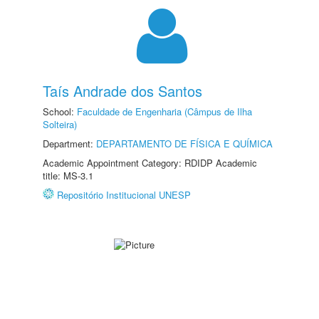
Taís Andrade dos Santos
School:
Faculdade de Engenharia (Câmpus de Ilha
Solteira)
Department:
DEPARTAMENTO DE FÍSICA E QUÍMICA
Academic Appointment Category: RDIDP Academic
title: MS-3.1
Repositório Institucional UNESP