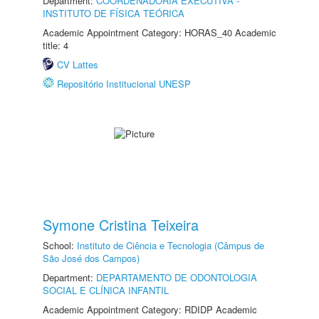
Department:
COORDENADORIA EXECUTIVA -
INSTITUTO DE FÍSICA TEÓRICA
Academic Appointment Category: HORAS_40 Academic
title: 4
CV Lattes
Repositório Institucional UNESP
Symone Cristina Teixeira
School:
Instituto de Ciência e Tecnologia (Câmpus de
São José dos Campos)
Department:
DEPARTAMENTO DE ODONTOLOGIA
SOCIAL E CLÍNICA INFANTIL
Academic Appointment Category: RDIDP Academic