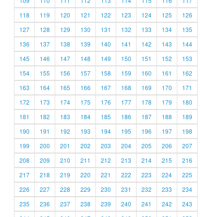
109
110
111
112
113
114
115
116
117
118
119
120
121
122
123
124
125
126
127
128
129
130
131
132
133
134
135
136
137
138
139
140
141
142
143
144
145
146
147
148
149
150
151
152
153
154
155
156
157
158
159
160
161
162
163
164
165
166
167
168
169
170
171
172
173
174
175
176
177
178
179
180
181
182
183
184
185
186
187
188
189
190
191
192
193
194
195
196
197
198
199
200
201
202
203
204
205
206
207
208
209
210
211
212
213
214
215
216
217
218
219
220
221
222
223
224
225
226
227
228
229
230
231
232
233
234
235
236
237
238
239
240
241
242
243