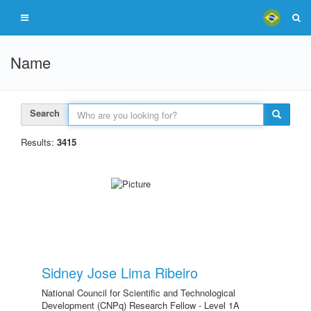
Name
Search
Results:
3415
Sidney Jose Lima Ribeiro
National Council for Scientific and Technological
Development (CNPq) Research Fellow - Level 1A