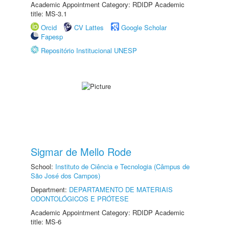
Academic Appointment Category: RDIDP Academic
title: MS-3.1
Orcid
CV Lattes
Google Scholar
Fapesp
Repositório Institucional UNESP
Sigmar de Mello Rode
School:
Instituto de Ciência e Tecnologia (Câmpus de
São José dos Campos)
Department:
DEPARTAMENTO DE MATERIAIS
ODONTOLÓGICOS E PRÓTESE
Academic Appointment Category: RDIDP Academic
title: MS-6