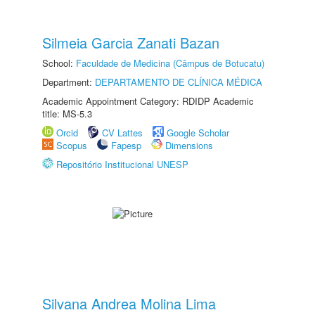
Silmeia Garcia Zanati Bazan
School:
Faculdade de Medicina (Câmpus de Botucatu)
Department:
DEPARTAMENTO DE CLÍNICA MÉDICA
Academic Appointment Category: RDIDP Academic
title: MS-5.3
Orcid
CV Lattes
Google Scholar
Scopus
Fapesp
Dimensions
Repositório Institucional UNESP
Silvana Andrea Molina Lima