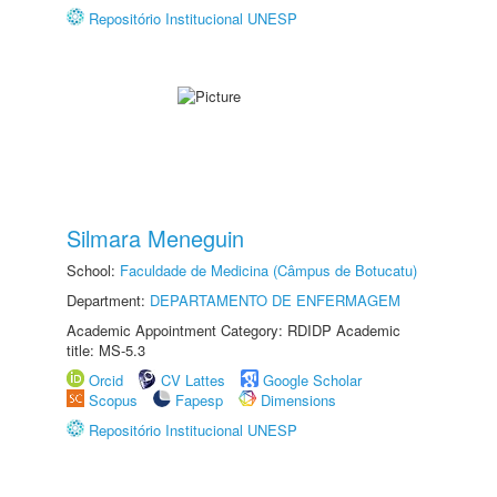
Repositório Institucional UNESP
Silmara Meneguin
School:
Faculdade de Medicina (Câmpus de Botucatu)
Department:
DEPARTAMENTO DE ENFERMAGEM
Academic Appointment Category: RDIDP Academic
title: MS-5.3
Orcid
CV Lattes
Google Scholar
Scopus
Fapesp
Dimensions
Repositório Institucional UNESP