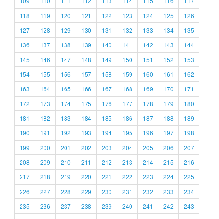
109
110
111
112
113
114
115
116
117
118
119
120
121
122
123
124
125
126
127
128
129
130
131
132
133
134
135
136
137
138
139
140
141
142
143
144
145
146
147
148
149
150
151
152
153
154
155
156
157
158
159
160
161
162
163
164
165
166
167
168
169
170
171
172
173
174
175
176
177
178
179
180
181
182
183
184
185
186
187
188
189
190
191
192
193
194
195
196
197
198
199
200
201
202
203
204
205
206
207
208
209
210
211
212
213
214
215
216
217
218
219
220
221
222
223
224
225
226
227
228
229
230
231
232
233
234
235
236
237
238
239
240
241
242
243