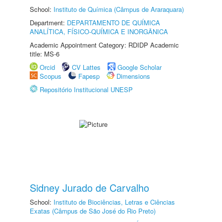
School:
Instituto de Química (Câmpus de Araraquara)
Department:
DEPARTAMENTO DE QUÍMICA
ANALÍTICA, FÍSICO-QUÍMICA E INORGÂNICA
Academic Appointment Category: RDIDP Academic
title: MS-6
Orcid
CV Lattes
Google Scholar
Scopus
Fapesp
Dimensions
Repositório Institucional UNESP
Sidney Jurado de Carvalho
School:
Instituto de Biociências, Letras e Ciências
Exatas (Câmpus de São José do Rio Preto)