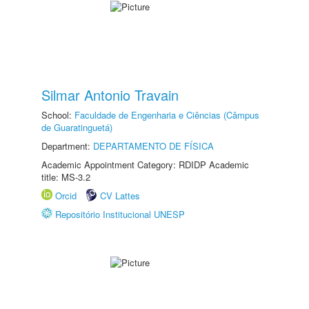
Silmar Antonio Travain
School:
Faculdade de Engenharia e Ciências (Câmpus
de Guaratinguetá)
Department:
DEPARTAMENTO DE FÍSICA
Academic Appointment Category: RDIDP Academic
title: MS-3.2
Orcid
CV Lattes
Repositório Institucional UNESP