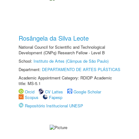
Rosângela da Silva Leote
National Council for Scientific and Technological
Development (CNPq) Research Fellow - Level B
School:
Instituto de Artes (Câmpus de São Paulo)
Department:
DEPARTAMENTO DE ARTES PLÁSTICAS
Academic Appointment Category: RDIDP Academic
title: MS-5.1
Orcid
CV Lattes
Google Scholar
Scopus
Fapesp
Repositório Institucional UNESP