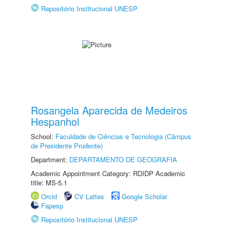
Repositório Institucional UNESP
Rosangela Aparecida de Medeiros
Hespanhol
School:
Faculdade de Ciências e Tecnologia (Câmpus
de Presidente Prudente)
Department:
DEPARTAMENTO DE GEOGRAFIA
Academic Appointment Category: RDIDP Academic
title: MS-5.1
Orcid
CV Lattes
Google Scholar
Fapesp
Repositório Institucional UNESP