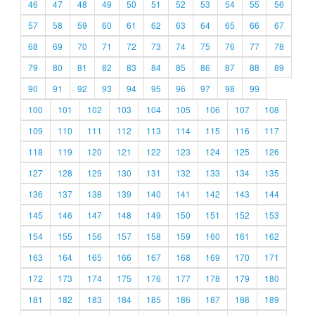
46
47
48
49
50
51
52
53
54
55
56
57
58
59
60
61
62
63
64
65
66
67
68
69
70
71
72
73
74
75
76
77
78
79
80
81
82
83
84
85
86
87
88
89
90
91
92
93
94
95
96
97
98
99
100
101
102
103
104
105
106
107
108
109
110
111
112
113
114
115
116
117
118
119
120
121
122
123
124
125
126
127
128
129
130
131
132
133
134
135
136
137
138
139
140
141
142
143
144
145
146
147
148
149
150
151
152
153
154
155
156
157
158
159
160
161
162
163
164
165
166
167
168
169
170
171
172
173
174
175
176
177
178
179
180
181
182
183
184
185
186
187
188
189