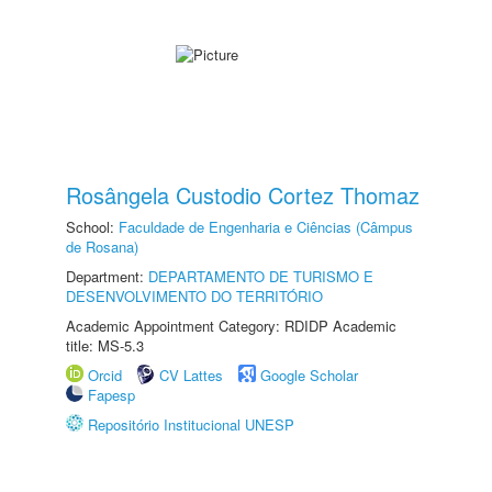
Rosângela Custodio Cortez Thomaz
School:
Faculdade de Engenharia e Ciências (Câmpus
de Rosana)
Department:
DEPARTAMENTO DE TURISMO E
DESENVOLVIMENTO DO TERRITÓRIO
Academic Appointment Category: RDIDP Academic
title: MS-5.3
Orcid
CV Lattes
Google Scholar
Fapesp
Repositório Institucional UNESP