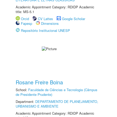
Academic Appointment Category: RDIDP Academic
title: MS-5.1
Orcid
CV Lattes
Google Scholar
Fapesp
Dimensions
Repositório Institucional UNESP
Rosane Freire Boina
School:
Faculdade de Ciências e Tecnologia (Câmpus
de Presidente Prudente)
Department:
DEPARTAMENTO DE PLANEJAMENTO,
URBANISMO E AMBIENTE
Academic Appointment Category: RDIDP Academic