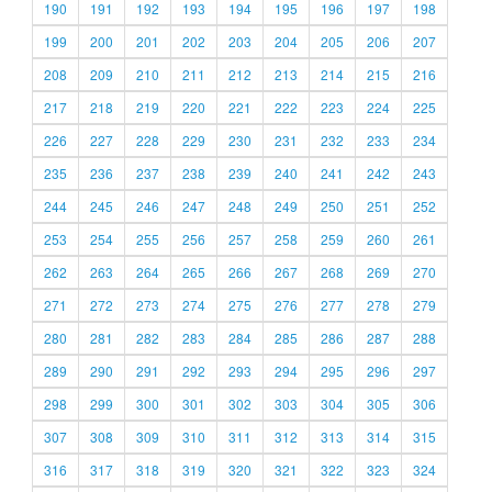
190
191
192
193
194
195
196
197
198
199
200
201
202
203
204
205
206
207
208
209
210
211
212
213
214
215
216
217
218
219
220
221
222
223
224
225
226
227
228
229
230
231
232
233
234
235
236
237
238
239
240
241
242
243
244
245
246
247
248
249
250
251
252
253
254
255
256
257
258
259
260
261
262
263
264
265
266
267
268
269
270
271
272
273
274
275
276
277
278
279
280
281
282
283
284
285
286
287
288
289
290
291
292
293
294
295
296
297
298
299
300
301
302
303
304
305
306
307
308
309
310
311
312
313
314
315
316
317
318
319
320
321
322
323
324