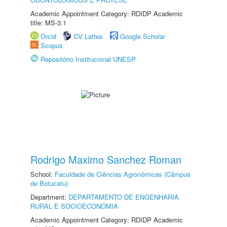
Academic Appointment Category: RDIDP Academic
title: MS-3.1
Orcid
CV Lattes
Google Scholar
Scopus
Repositório Institucional UNESP
Rodrigo Maximo Sanchez Roman
School:
Faculdade de Ciências Agronômicas (Câmpus
de Botucatu)
Department:
DEPARTAMENTO DE ENGENHARIA
RURAL E SOCIOECONOMIA
Academic Appointment Category: RDIDP Academic