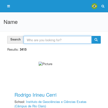
Name
Search
Results:
3415
Rodrigo Irineu Cerri
School:
Instituto de Geociências e Ciências Exatas
(Câmpus de Rio Claro)