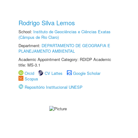
Rodrigo Silva Lemos
School:
Instituto de Geociências e Ciências Exatas
(Câmpus de Rio Claro)
Department:
DEPARTAMENTO DE GEOGRAFIA E
PLANEJAMENTO AMBIENTAL
Academic Appointment Category: RDIDP Academic
title: MS-3.1
Orcid
CV Lattes
Google Scholar
Scopus
Repositório Institucional UNESP