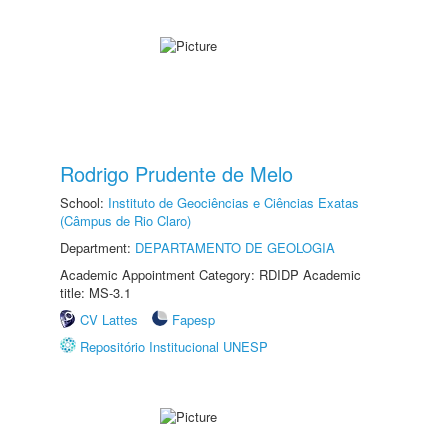
Rodrigo Prudente de Melo
School:
Instituto de Geociências e Ciências Exatas
(Câmpus de Rio Claro)
Department:
DEPARTAMENTO DE GEOLOGIA
Academic Appointment Category: RDIDP Academic
title: MS-3.1
CV Lattes
Fapesp
Repositório Institucional UNESP