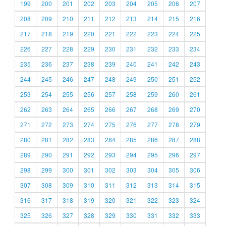
199
200
201
202
203
204
205
206
207
208
209
210
211
212
213
214
215
216
217
218
219
220
221
222
223
224
225
226
227
228
229
230
231
232
233
234
235
236
237
238
239
240
241
242
243
244
245
246
247
248
249
250
251
252
253
254
255
256
257
258
259
260
261
262
263
264
265
266
267
268
269
270
271
272
273
274
275
276
277
278
279
280
281
282
283
284
285
286
287
288
289
290
291
292
293
294
295
296
297
298
299
300
301
302
303
304
305
306
307
308
309
310
311
312
313
314
315
316
317
318
319
320
321
322
323
324
325
326
327
328
329
330
331
332
333