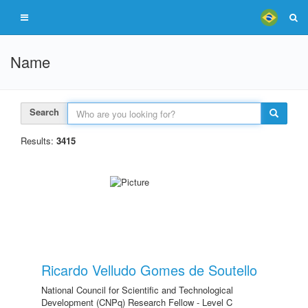
Name
Search
Results:
3415
Ricardo Velludo Gomes de Soutello
National Council for Scientific and Technological
Development (CNPq) Research Fellow - Level C