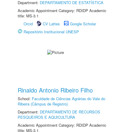
Department:
DEPARTAMENTO DE ESTATÍSTICA
Academic Appointment Category: RDIDP Academic
title: MS-3.1
Orcid
CV Lattes
Google Scholar
Repositório Institucional UNESP
Rinaldo Antonio Ribeiro Filho
School:
Faculdade de Ciências Agrárias do Vale do
Ribeira (Câmpus de Registro)
Department:
DEPARTAMENTO DE RECURSOS
PESQUEIROS E AQUICULTURA
Academic Appointment Category: RDIDP Academic
title: MS-3.1