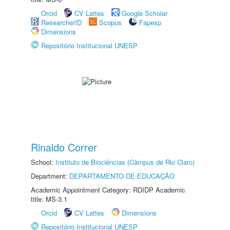
Orcid
CV Lattes
Google Scholar
ResearcherID
Scopus
Fapesp
Dimensions
Repositório Institucional UNESP
Rinaldo Correr
School:
Instituto de Biociências (Câmpus de Rio Claro)
Department:
DEPARTAMENTO DE EDUCAÇÃO
Academic Appointment Category: RDIDP Academic
title: MS-3.1
Orcid
CV Lattes
Dimensions
Repositório Institucional UNESP