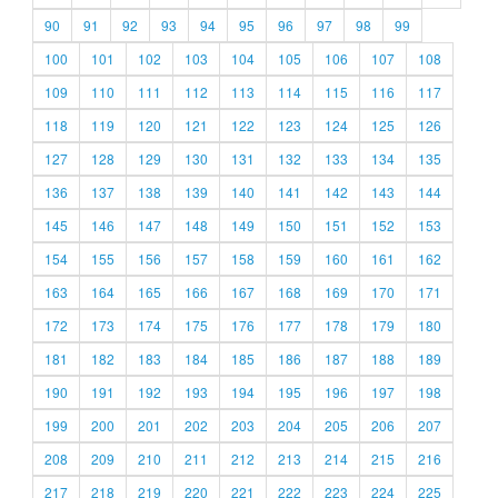
90
91
92
93
94
95
96
97
98
99
100
101
102
103
104
105
106
107
108
109
110
111
112
113
114
115
116
117
118
119
120
121
122
123
124
125
126
127
128
129
130
131
132
133
134
135
136
137
138
139
140
141
142
143
144
145
146
147
148
149
150
151
152
153
154
155
156
157
158
159
160
161
162
163
164
165
166
167
168
169
170
171
172
173
174
175
176
177
178
179
180
181
182
183
184
185
186
187
188
189
190
191
192
193
194
195
196
197
198
199
200
201
202
203
204
205
206
207
208
209
210
211
212
213
214
215
216
217
218
219
220
221
222
223
224
225