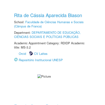
Rita de Cássia Aparecida Biason
School:
Faculdade de Ciências Humanas e Sociais
(Câmpus de Franca)
Department:
DEPARTAMENTO DE EDUCAÇÃO,
CIÊNCIAS SOCIAIS E POLÍTICAS PÚBLICAS
Academic Appointment Category: RDIDP Academic
title: MS-3.2
Orcid
CV Lattes
Repositório Institucional UNESP