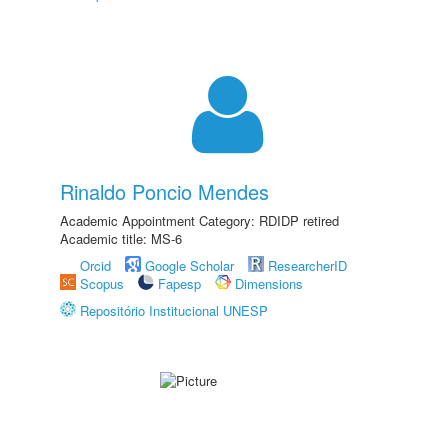
Rinaldo Poncio Mendes
Academic Appointment Category: RDIDP retired
Academic title: MS-6
Orcid
Google Scholar
ResearcherID
Scopus
Fapesp
Dimensions
Repositório Institucional UNESP