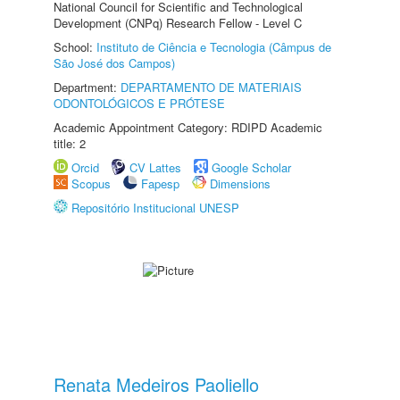
National Council for Scientific and Technological
Development (CNPq) Research Fellow - Level C
School:
Instituto de Ciência e Tecnologia (Câmpus de
São José dos Campos)
Department:
DEPARTAMENTO DE MATERIAIS
ODONTOLÓGICOS E PRÓTESE
Academic Appointment Category: RDIPD Academic
title: 2
Orcid
CV Lattes
Google Scholar
Scopus
Fapesp
Dimensions
Repositório Institucional UNESP
Renata Medeiros Paoliello