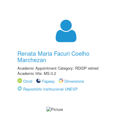
Renata Maria Facuri Coelho
Marchezan
Academic Appointment Category: RDIDP retired
Academic title: MS-3.2
Orcid
Fapesp
Dimensions
Repositório Institucional UNESP