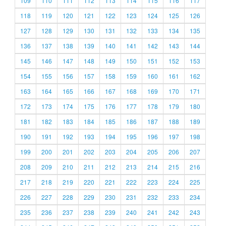
109
110
111
112
113
114
115
116
117
118
119
120
121
122
123
124
125
126
127
128
129
130
131
132
133
134
135
136
137
138
139
140
141
142
143
144
145
146
147
148
149
150
151
152
153
154
155
156
157
158
159
160
161
162
163
164
165
166
167
168
169
170
171
172
173
174
175
176
177
178
179
180
181
182
183
184
185
186
187
188
189
190
191
192
193
194
195
196
197
198
199
200
201
202
203
204
205
206
207
208
209
210
211
212
213
214
215
216
217
218
219
220
221
222
223
224
225
226
227
228
229
230
231
232
233
234
235
236
237
238
239
240
241
242
243