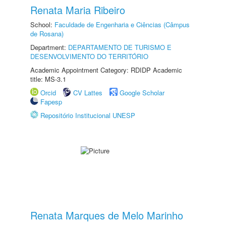
Renata Maria Ribeiro
School:
Faculdade de Engenharia e Ciências (Câmpus
de Rosana)
Department:
DEPARTAMENTO DE TURISMO E
DESENVOLVIMENTO DO TERRITÓRIO
Academic Appointment Category: RDIDP Academic
title: MS-3.1
Orcid
CV Lattes
Google Scholar
Fapesp
Repositório Institucional UNESP
Renata Marques de Melo Marinho