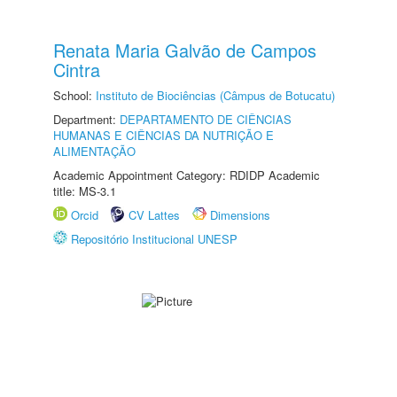
Renata Maria Galvão de Campos
Cintra
School:
Instituto de Biociências (Câmpus de Botucatu)
Department:
DEPARTAMENTO DE CIÊNCIAS
HUMANAS E CIÊNCIAS DA NUTRIÇÃO E
ALIMENTAÇÃO
Academic Appointment Category: RDIDP Academic
title: MS-3.1
Orcid
CV Lattes
Dimensions
Repositório Institucional UNESP