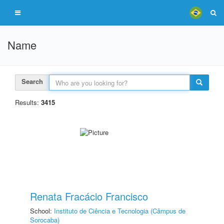
Name
Search
Results:
3415
Renata Fracácio Francisco
School:
Instituto de Ciência e Tecnologia (Câmpus de
Sorocaba)