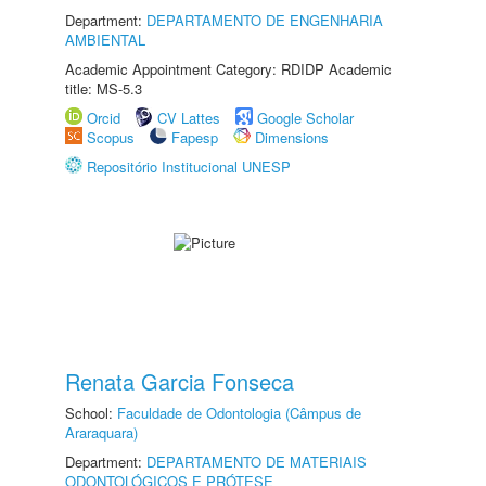
Department:
DEPARTAMENTO DE ENGENHARIA
AMBIENTAL
Academic Appointment Category: RDIDP Academic
title: MS-5.3
Orcid
CV Lattes
Google Scholar
Scopus
Fapesp
Dimensions
Repositório Institucional UNESP
Renata Garcia Fonseca
School:
Faculdade de Odontologia (Câmpus de
Araraquara)
Department:
DEPARTAMENTO DE MATERIAIS
ODONTOLÓGICOS E PRÓTESE