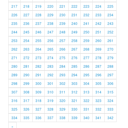
217
218
219
220
221
222
223
224
225
226
227
228
229
230
231
232
233
234
235
236
237
238
239
240
241
242
243
244
245
246
247
248
249
250
251
252
253
254
255
256
257
258
259
260
261
262
263
264
265
266
267
268
269
270
271
272
273
274
275
276
277
278
279
280
281
282
283
284
285
286
287
288
289
290
291
292
293
294
295
296
297
298
299
300
301
302
303
304
305
306
307
308
309
310
311
312
313
314
315
316
317
318
319
320
321
322
323
324
325
326
327
328
329
330
331
332
333
334
335
336
337
338
339
340
341
342
»