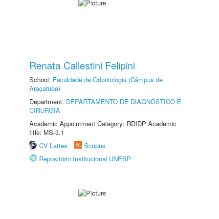
Renata Callestini Felipini
School:
Faculdade de Odontologia (Câmpus de
Araçatuba)
Department:
DEPARTAMENTO DE DIAGNÓSTICO E
CIRURGIA
Academic Appointment Category: RDIDP Academic
title: MS-3.1
CV Lattes
Scopus
Repositório Institucional UNESP