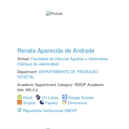
Renata Aparecida de Andrade
School:
Faculdade de Ciências Agrárias e Veterinárias
(Câmpus de Jaboticabal)
Department:
DEPARTAMENTO DE PRODUÇÃO
VEGETAL
Academic Appointment Category: RDIDP Academic
title: MS-3.2
Orcid
CV Lattes
Google Scholar
Scopus
Fapesp
Dimensions
Repositório Institucional UNESP