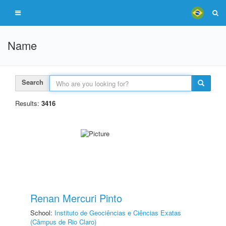
Name
Search
Results:
3416
Renan Mercuri Pinto
School:
Instituto de Geociências e Ciências Exatas
(Câmpus de Rio Claro)