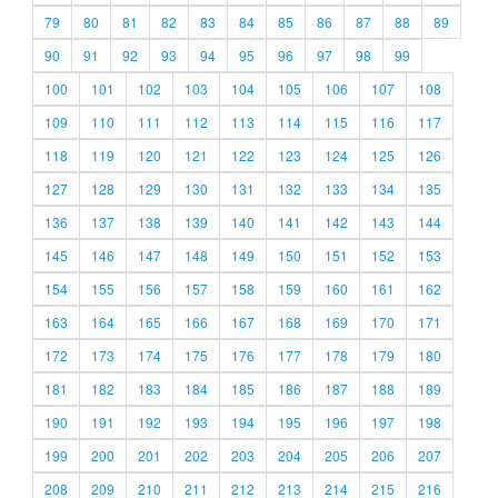
79
80
81
82
83
84
85
86
87
88
89
90
91
92
93
94
95
96
97
98
99
100
101
102
103
104
105
106
107
108
109
110
111
112
113
114
115
116
117
118
119
120
121
122
123
124
125
126
127
128
129
130
131
132
133
134
135
136
137
138
139
140
141
142
143
144
145
146
147
148
149
150
151
152
153
154
155
156
157
158
159
160
161
162
163
164
165
166
167
168
169
170
171
172
173
174
175
176
177
178
179
180
181
182
183
184
185
186
187
188
189
190
191
192
193
194
195
196
197
198
199
200
201
202
203
204
205
206
207
208
209
210
211
212
213
214
215
216