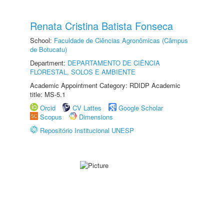
Renata Cristina Batista Fonseca
School:
Faculdade de Ciências Agronômicas (Câmpus
de Botucatu)
Department:
DEPARTAMENTO DE CIÊNCIA
FLORESTAL, SOLOS E AMBIENTE
Academic Appointment Category: RDIDP Academic
title: MS-5.1
Orcid
CV Lattes
Google Scholar
Scopus
Dimensions
Repositório Institucional UNESP