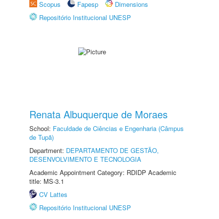
Scopus
Fapesp
Dimensions
Repositório Institucional UNESP
Renata Albuquerque de Moraes
School:
Faculdade de Ciências e Engenharia (Câmpus
de Tupã)
Department:
DEPARTAMENTO DE GESTÃO,
DESENVOLVIMENTO E TECNOLOGIA
Academic Appointment Category: RDIDP Academic
title: MS-3.1
CV Lattes
Repositório Institucional UNESP