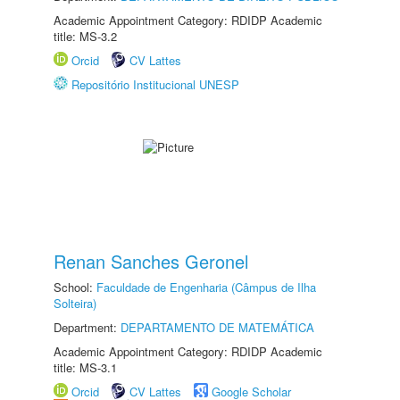
Academic Appointment Category: RDIDP Academic
title: MS-3.2
Orcid
CV Lattes
Repositório Institucional UNESP
Renan Sanches Geronel
School:
Faculdade de Engenharia (Câmpus de Ilha
Solteira)
Department:
DEPARTAMENTO DE MATEMÁTICA
Academic Appointment Category: RDIDP Academic
title: MS-3.1
Orcid
CV Lattes
Google Scholar