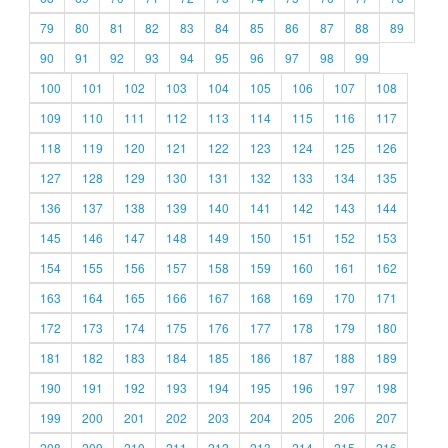
79
80
81
82
83
84
85
86
87
88
89
90
91
92
93
94
95
96
97
98
99
100
101
102
103
104
105
106
107
108
109
110
111
112
113
114
115
116
117
118
119
120
121
122
123
124
125
126
127
128
129
130
131
132
133
134
135
136
137
138
139
140
141
142
143
144
145
146
147
148
149
150
151
152
153
154
155
156
157
158
159
160
161
162
163
164
165
166
167
168
169
170
171
172
173
174
175
176
177
178
179
180
181
182
183
184
185
186
187
188
189
190
191
192
193
194
195
196
197
198
199
200
201
202
203
204
205
206
207
208
209
210
211
212
213
214
215
216