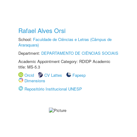
Rafael Alves Orsi
School:
Faculdade de Ciências e Letras (Câmpus de
Araraquara)
Department:
DEPARTAMENTO DE CIÊNCIAS SOCIAIS
Academic Appointment Category: RDIDP Academic
title: MS-5.3
Orcid
CV Lattes
Fapesp
Dimensions
Repositório Institucional UNESP