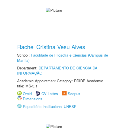
Rachel Cristina Vesu Alves
School:
Faculdade de Filosofia e Ciências (Câmpus de
Marília)
Department:
DEPARTAMENTO DE CIÊNCIA DA
INFORMAÇÃO
Academic Appointment Category: RDIDP Academic
title: MS-3.1
Orcid
CV Lattes
Scopus
Dimensions
Repositório Institucional UNESP