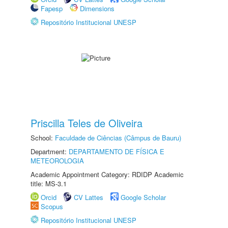
Fapesp
Dimensions
Repositório Institucional UNESP
Priscilla Teles de Oliveira
School:
Faculdade de Ciências (Câmpus de Bauru)
Department:
DEPARTAMENTO DE FÍSICA E
METEOROLOGIA
Academic Appointment Category: RDIDP Academic
title: MS-3.1
Orcid
CV Lattes
Google Scholar
Scopus
Repositório Institucional UNESP