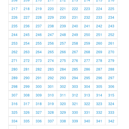
217
218
219
220
221
222
223
224
225
226
227
228
229
230
231
232
233
234
235
236
237
238
239
240
241
242
243
244
245
246
247
248
249
250
251
252
253
254
255
256
257
258
259
260
261
262
263
264
265
266
267
268
269
270
271
272
273
274
275
276
277
278
279
280
281
282
283
284
285
286
287
288
289
290
291
292
293
294
295
296
297
298
299
300
301
302
303
304
305
306
307
308
309
310
311
312
313
314
315
316
317
318
319
320
321
322
323
324
325
326
327
328
329
330
331
332
333
334
335
336
337
338
339
340
341
342