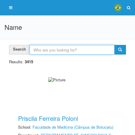
Name
Search
Results:
3415
Priscila Ferreira Poloni
School:
Faculdade de Medicina (Câmpus de Botucatu)