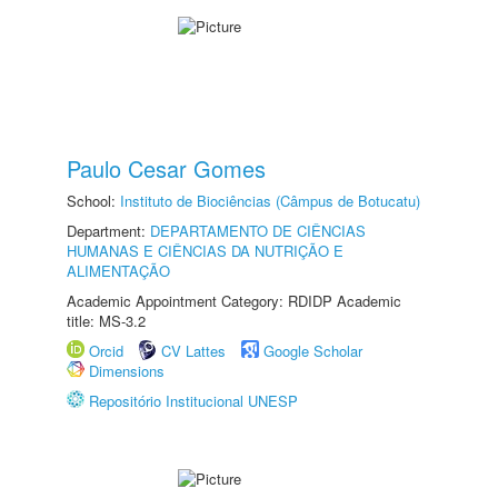
Paulo Cesar Gomes
School:
Instituto de Biociências (Câmpus de Botucatu)
Department:
DEPARTAMENTO DE CIÊNCIAS
HUMANAS E CIÊNCIAS DA NUTRIÇÃO E
ALIMENTAÇÃO
Academic Appointment Category: RDIDP Academic
title: MS-3.2
Orcid
CV Lattes
Google Scholar
Dimensions
Repositório Institucional UNESP