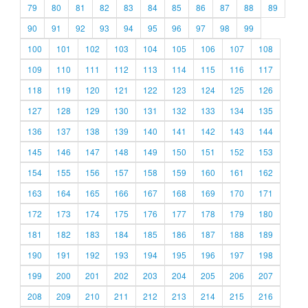
79
80
81
82
83
84
85
86
87
88
89
90
91
92
93
94
95
96
97
98
99
100
101
102
103
104
105
106
107
108
109
110
111
112
113
114
115
116
117
118
119
120
121
122
123
124
125
126
127
128
129
130
131
132
133
134
135
136
137
138
139
140
141
142
143
144
145
146
147
148
149
150
151
152
153
154
155
156
157
158
159
160
161
162
163
164
165
166
167
168
169
170
171
172
173
174
175
176
177
178
179
180
181
182
183
184
185
186
187
188
189
190
191
192
193
194
195
196
197
198
199
200
201
202
203
204
205
206
207
208
209
210
211
212
213
214
215
216