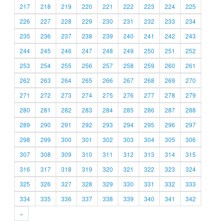
217
218
219
220
221
222
223
224
225
226
227
228
229
230
231
232
233
234
235
236
237
238
239
240
241
242
243
244
245
246
247
248
249
250
251
252
253
254
255
256
257
258
259
260
261
262
263
264
265
266
267
268
269
270
271
272
273
274
275
276
277
278
279
280
281
282
283
284
285
286
287
288
289
290
291
292
293
294
295
296
297
298
299
300
301
302
303
304
305
306
307
308
309
310
311
312
313
314
315
316
317
318
319
320
321
322
323
324
325
326
327
328
329
330
331
332
333
334
335
336
337
338
339
340
341
342
»