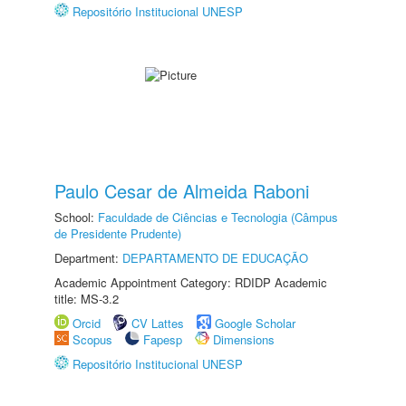
Repositório Institucional UNESP
Paulo Cesar de Almeida Raboni
School:
Faculdade de Ciências e Tecnologia (Câmpus
de Presidente Prudente)
Department:
DEPARTAMENTO DE EDUCAÇÃO
Academic Appointment Category: RDIDP Academic
title: MS-3.2
Orcid
CV Lattes
Google Scholar
Scopus
Fapesp
Dimensions
Repositório Institucional UNESP