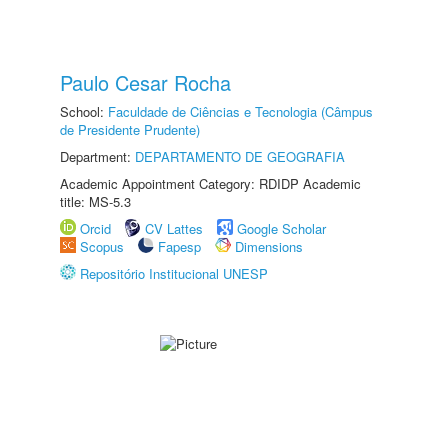
Paulo Cesar Rocha
School:
Faculdade de Ciências e Tecnologia (Câmpus
de Presidente Prudente)
Department:
DEPARTAMENTO DE GEOGRAFIA
Academic Appointment Category: RDIDP Academic
title: MS-5.3
Orcid
CV Lattes
Google Scholar
Scopus
Fapesp
Dimensions
Repositório Institucional UNESP