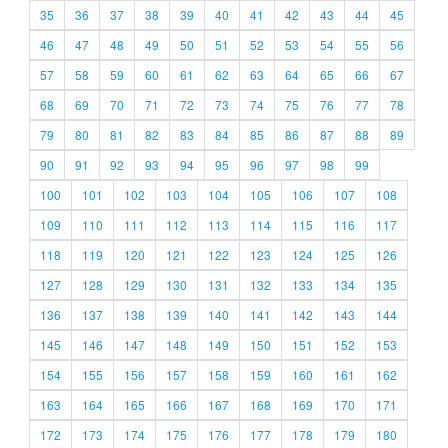
35
36
37
38
39
40
41
42
43
44
45
46
47
48
49
50
51
52
53
54
55
56
57
58
59
60
61
62
63
64
65
66
67
68
69
70
71
72
73
74
75
76
77
78
79
80
81
82
83
84
85
86
87
88
89
90
91
92
93
94
95
96
97
98
99
100
101
102
103
104
105
106
107
108
109
110
111
112
113
114
115
116
117
118
119
120
121
122
123
124
125
126
127
128
129
130
131
132
133
134
135
136
137
138
139
140
141
142
143
144
145
146
147
148
149
150
151
152
153
154
155
156
157
158
159
160
161
162
163
164
165
166
167
168
169
170
171
172
173
174
175
176
177
178
179
180