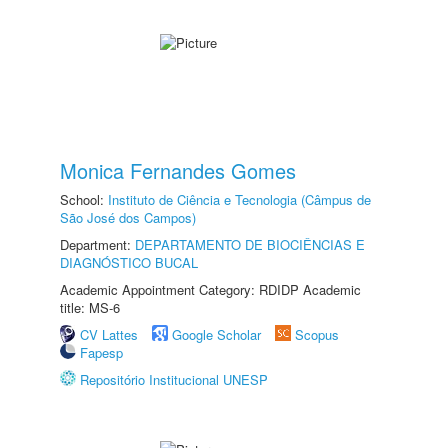
Monica Fernandes Gomes
School:
Instituto de Ciência e Tecnologia (Câmpus de
São José dos Campos)
Department:
DEPARTAMENTO DE BIOCIÊNCIAS E
DIAGNÓSTICO BUCAL
Academic Appointment Category: RDIDP Academic
title: MS-6
CV Lattes
Google Scholar
Scopus
Fapesp
Repositório Institucional UNESP