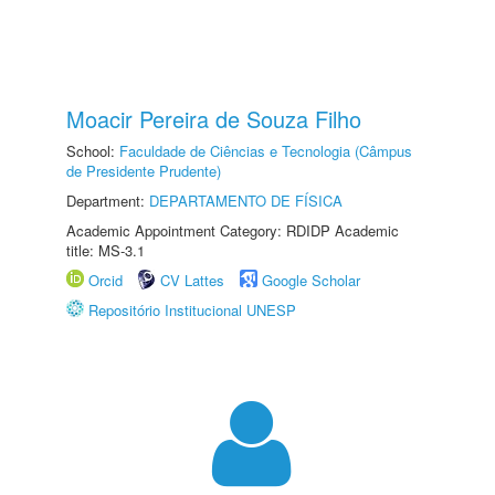
Moacir Pereira de Souza Filho
School:
Faculdade de Ciências e Tecnologia (Câmpus
de Presidente Prudente)
Department:
DEPARTAMENTO DE FÍSICA
Academic Appointment Category: RDIDP Academic
title: MS-3.1
Orcid
CV Lattes
Google Scholar
Repositório Institucional UNESP