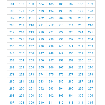
181
182
183
184
185
186
187
188
189
190
191
192
193
194
195
196
197
198
199
200
201
202
203
204
205
206
207
208
209
210
211
212
213
214
215
216
217
218
219
220
221
222
223
224
225
226
227
228
229
230
231
232
233
234
235
236
237
238
239
240
241
242
243
244
245
246
247
248
249
250
251
252
253
254
255
256
257
258
259
260
261
262
263
264
265
266
267
268
269
270
271
272
273
274
275
276
277
278
279
280
281
282
283
284
285
286
287
288
289
290
291
292
293
294
295
296
297
298
299
300
301
302
303
304
305
306
307
308
309
310
311
312
313
314
315