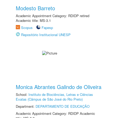
Modesto Barreto
Academic Appointment Category: RDIDP retired
Academic title: MS-3.1
Scopus
Fapesp
Repositório Institucional UNESP
Monica Abrantes Galindo de Oliveira
School:
Instituto de Biociências, Letras e Ciências
Exatas (Câmpus de São José do Rio Preto)
Department:
DEPARTAMENTO DE EDUCAÇÃO
Academic Appointment Category: RDIDP Academic