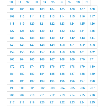
90
91
92
93
94
95
96
97
98
99
100
101
102
103
104
105
106
107
108
109
110
111
112
113
114
115
116
117
118
119
120
121
122
123
124
125
126
127
128
129
130
131
132
133
134
135
136
137
138
139
140
141
142
143
144
145
146
147
148
149
150
151
152
153
154
155
156
157
158
159
160
161
162
163
164
165
166
167
168
169
170
171
172
173
174
175
176
177
178
179
180
181
182
183
184
185
186
187
188
189
190
191
192
193
194
195
196
197
198
199
200
201
202
203
204
205
206
207
208
209
210
211
212
213
214
215
216
217
218
219
220
221
222
223
224
225