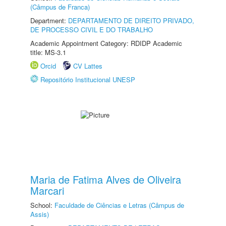
(Câmpus de Franca)
Department:
DEPARTAMENTO DE DIREITO PRIVADO,
DE PROCESSO CIVIL E DO TRABALHO
Academic Appointment Category: RDIDP Academic
title: MS-3.1
Orcid
CV Lattes
Repositório Institucional UNESP
Maria de Fatima Alves de Oliveira
Marcari
School:
Faculdade de Ciências e Letras (Câmpus de
Assis)