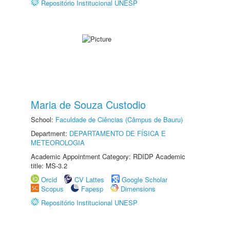
Repositório Institucional UNESP
Maria de Souza Custodio
School:
Faculdade de Ciências (Câmpus de Bauru)
Department:
DEPARTAMENTO DE FÍSICA E
METEOROLOGIA
Academic Appointment Category: RDIDP Academic
title: MS-3.2
Orcid
CV Lattes
Google Scholar
Scopus
Fapesp
Dimensions
Repositório Institucional UNESP