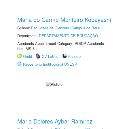
Maria do Carmo Monteiro Kobayashi
School:
Faculdade de Ciências (Câmpus de Bauru)
Department:
DEPARTAMENTO DE EDUCAÇÃO
Academic Appointment Category: RDIDP Academic
title: MS-5.1
Orcid
CV Lattes
Fapesp
Repositório Institucional UNESP
Maria Dolores Aybar Ramirez