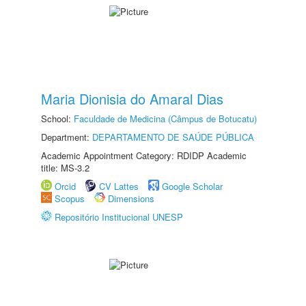
Maria Dionisia do Amaral Dias
School:
Faculdade de Medicina (Câmpus de Botucatu)
Department:
DEPARTAMENTO DE SAÚDE PÚBLICA
Academic Appointment Category: RDIDP Academic
title: MS-3.2
Orcid
CV Lattes
Google Scholar
Scopus
Dimensions
Repositório Institucional UNESP