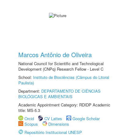
Marcos Antônio de Oliveira
National Council for Scientific and Technological
Development (CNPq) Research Fellow - Level C
School:
Instituto de Biociências (Câmpus do Litoral
Paulista)
Department:
DEPARTAMENTO DE CIÊNCIAS
BIOLÓGICAS E AMBIENTAIS
Academic Appointment Category: RDIDP Academic
title: MS-5.3
Orcid
CV Lattes
Google Scholar
Scopus
Dimensions
Repositório Institucional UNESP