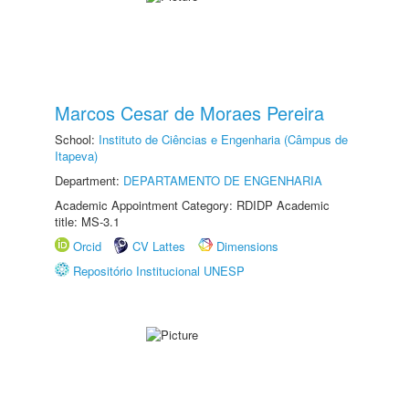
Marcos Cesar de Moraes Pereira
School:
Instituto de Ciências e Engenharia (Câmpus de
Itapeva)
Department:
DEPARTAMENTO DE ENGENHARIA
Academic Appointment Category: RDIDP Academic
title: MS-3.1
Orcid
CV Lattes
Dimensions
Repositório Institucional UNESP