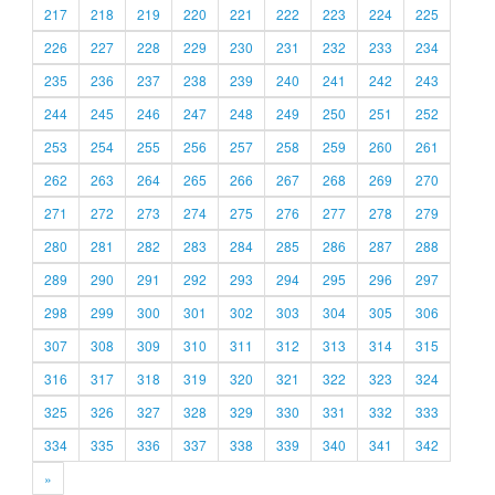
217
218
219
220
221
222
223
224
225
226
227
228
229
230
231
232
233
234
235
236
237
238
239
240
241
242
243
244
245
246
247
248
249
250
251
252
253
254
255
256
257
258
259
260
261
262
263
264
265
266
267
268
269
270
271
272
273
274
275
276
277
278
279
280
281
282
283
284
285
286
287
288
289
290
291
292
293
294
295
296
297
298
299
300
301
302
303
304
305
306
307
308
309
310
311
312
313
314
315
316
317
318
319
320
321
322
323
324
325
326
327
328
329
330
331
332
333
334
335
336
337
338
339
340
341
342
»