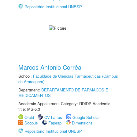
Repositório Institucional UNESP
Marcos Antonio Corrêa
School:
Faculdade de Ciências Farmacêuticas (Câmpus
de Araraquara)
Department:
DEPARTAMENTO DE FÁRMACOS E
MEDICAMENTOS
Academic Appointment Category: RDIDP Academic
title: MS-5.3
Orcid
CV Lattes
Google Scholar
Scopus
Fapesp
Dimensions
Repositório Institucional UNESP