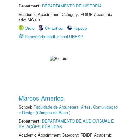
Department:
DEPARTAMENTO DE HISTÓRIA
Academic Appointment Category: RDIDP Academic
title: MS-3.1
Orcid
CV Lattes
Fapesp
Repositório Institucional UNESP
Marcos Americo
School:
Faculdade de Arquitetura, Artes, Comunicação
e Design (Câmpus de Bauru)
Department:
DEPARTAMENTO DE AUDIOVISUAL E
RELAÇÕES PÚBLICAS
Academic Appointment Category: RDIDP Academic