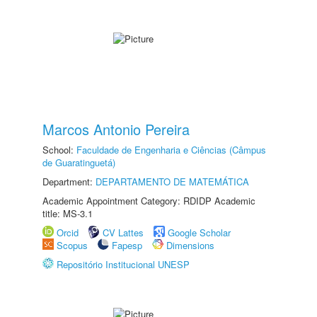
Marcos Antonio Pereira
School:
Faculdade de Engenharia e Ciências (Câmpus
de Guaratinguetá)
Department:
DEPARTAMENTO DE MATEMÁTICA
Academic Appointment Category: RDIDP Academic
title: MS-3.1
Orcid
CV Lattes
Google Scholar
Scopus
Fapesp
Dimensions
Repositório Institucional UNESP