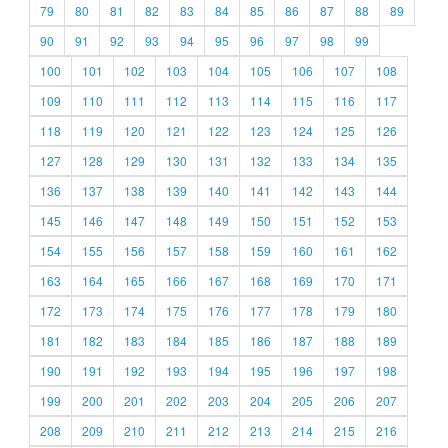
79
80
81
82
83
84
85
86
87
88
89
90
91
92
93
94
95
96
97
98
99
100
101
102
103
104
105
106
107
108
109
110
111
112
113
114
115
116
117
118
119
120
121
122
123
124
125
126
127
128
129
130
131
132
133
134
135
136
137
138
139
140
141
142
143
144
145
146
147
148
149
150
151
152
153
154
155
156
157
158
159
160
161
162
163
164
165
166
167
168
169
170
171
172
173
174
175
176
177
178
179
180
181
182
183
184
185
186
187
188
189
190
191
192
193
194
195
196
197
198
199
200
201
202
203
204
205
206
207
208
209
210
211
212
213
214
215
216