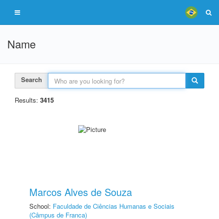
Name
Search
Results:
3415
Marcos Alves de Souza
School:
Faculdade de Ciências Humanas e Sociais
(Câmpus de Franca)