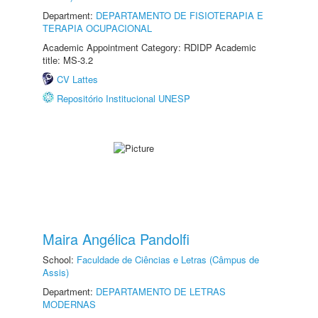
Department:
DEPARTAMENTO DE FISIOTERAPIA E
TERAPIA OCUPACIONAL
Academic Appointment Category: RDIDP Academic
title: MS-3.2
CV Lattes
Repositório Institucional UNESP
Maira Angélica Pandolfi
School:
Faculdade de Ciências e Letras (Câmpus de
Assis)
Department:
DEPARTAMENTO DE LETRAS
MODERNAS