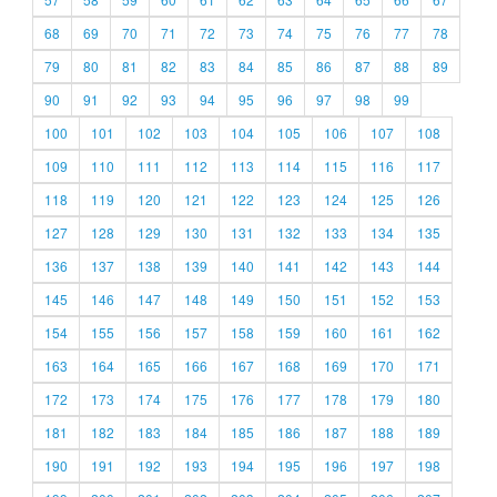
68
69
70
71
72
73
74
75
76
77
78
79
80
81
82
83
84
85
86
87
88
89
90
91
92
93
94
95
96
97
98
99
100
101
102
103
104
105
106
107
108
109
110
111
112
113
114
115
116
117
118
119
120
121
122
123
124
125
126
127
128
129
130
131
132
133
134
135
136
137
138
139
140
141
142
143
144
145
146
147
148
149
150
151
152
153
154
155
156
157
158
159
160
161
162
163
164
165
166
167
168
169
170
171
172
173
174
175
176
177
178
179
180
181
182
183
184
185
186
187
188
189
190
191
192
193
194
195
196
197
198