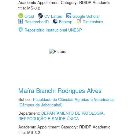
Academic Appointment Category: RDIDP Academic
title: MS-3.2
Orcid
CV Lattes
Google Scholar
ResearcherID
Fapesp
Dimensions
Repositório Institucional UNESP
Maíra Bianchi Rodrigues Alves
School:
Faculdade de Ciências Agrárias e Veterinárias
(Câmpus de Jaboticabal)
Department:
DEPARTAMENTO DE PATOLOGIA,
REPRODUÇÃO E SAÚDE ÚNICA
Academic Appointment Category: RDIDP Academic
title: MS-3.2