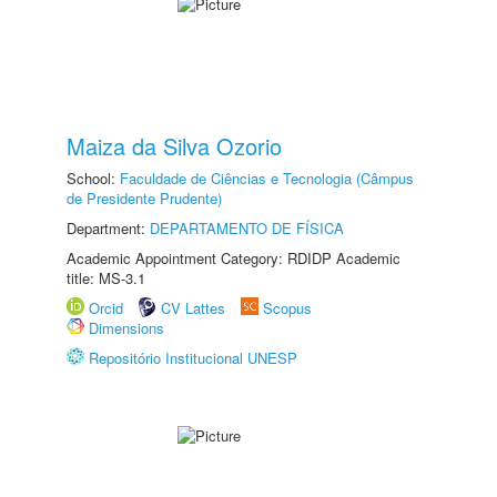
Maiza da Silva Ozorio
School:
Faculdade de Ciências e Tecnologia (Câmpus
de Presidente Prudente)
Department:
DEPARTAMENTO DE FÍSICA
Academic Appointment Category: RDIDP Academic
title: MS-3.1
Orcid
CV Lattes
Scopus
Dimensions
Repositório Institucional UNESP