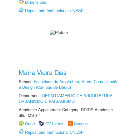
Dimensions
Repositório Institucional UNESP
Maíra Vieira Dias
School:
Faculdade de Arquitetura, Artes, Comunicação
e Design (Câmpus de Bauru)
Department:
DEPARTAMENTO DE ARQUITETURA,
URBANISMO E PAISAGISMO
Academic Appointment Category: RDIDP Academic
title: MS-3.1
Orcid
CV Lattes
Scopus
Repositório Institucional UNESP