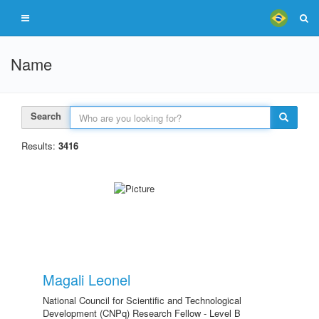
Name
Search
Results:
3416
Magali Leonel
National Council for Scientific and Technological
Development (CNPq) Research Fellow - Level B