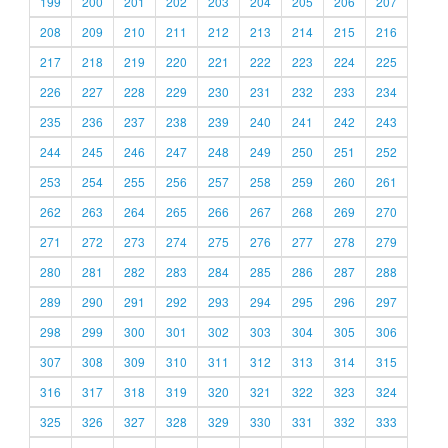
199
200
201
202
203
204
205
206
207
208
209
210
211
212
213
214
215
216
217
218
219
220
221
222
223
224
225
226
227
228
229
230
231
232
233
234
235
236
237
238
239
240
241
242
243
244
245
246
247
248
249
250
251
252
253
254
255
256
257
258
259
260
261
262
263
264
265
266
267
268
269
270
271
272
273
274
275
276
277
278
279
280
281
282
283
284
285
286
287
288
289
290
291
292
293
294
295
296
297
298
299
300
301
302
303
304
305
306
307
308
309
310
311
312
313
314
315
316
317
318
319
320
321
322
323
324
325
326
327
328
329
330
331
332
333